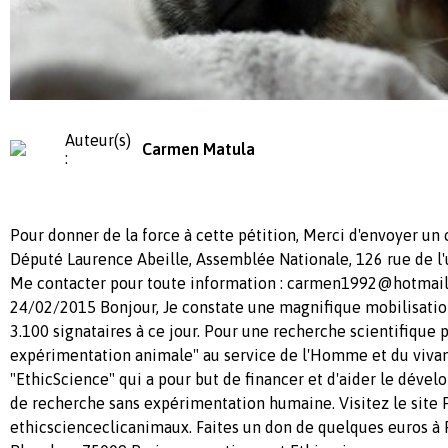
Auteur(s)
Carmen Matula
:
Pour donner de la force à cette pétition, Merci d'envoyer un 
Député Laurence Abeille, Assemblée Nationale, 126 rue de l'
Me contacter pour toute information :
carmen1992@hotmail.
24/02/2015 Bonjour, Je constate une magnifique mobilisatio
3.100 signataires à ce jour. Pour une recherche scientifique
expérimentation animale" au service de l'Homme et du vivan
"EthicScience" qui a pour but de financer et d'aider le dé
de recherche sans expérimentation humaine. Visitez le site 
ethicscienceclicanimaux. Faites un don de quelques euros à 