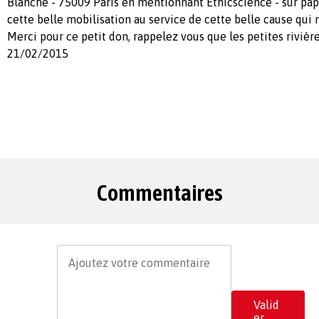
Blanche - 75009 Paris en mentionnant Ethicscience - sur papi
cette belle mobilisation au service de cette belle cause qui n
Merci pour ce petit don, rappelez vous que les petites rivière
21/02/2015
Commentaires
Valid
er