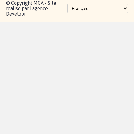
© Copyright MCA - Site
réalisé par l'agence
Developr