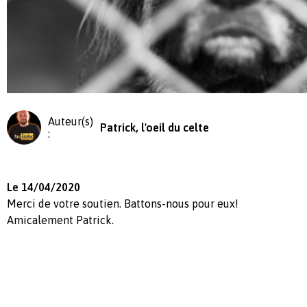
Auteur(s)
Patrick, l'oeil du celte
:
Le 14/04/2020
Merci de votre soutien. Battons-nous pour eux!
Amicalement Patrick.