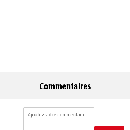
Commentaires