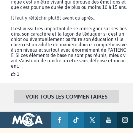
r que c'est un être vivant qui éprouve des émotions et
que c'est pour une durée de plus ou moins 10 à 15 ans.
Il faut y réfléchir plutôt avant qu'après...
Il est aussi très important de se renseigner sur ses bes
oins, son caractère et la façon de l'éduquer si c'est un
chiot ou éventuellement parfaire son éducation si le
chien est un adulte de manière douce, compréhensive
à son niveau et surtout avec énormément de PATIENC
E. Si ces éléments de base ne sont pas réunis, mieux v
aut s'abstenir de rendre un être sans défense et innoc
ent.
1
VOIR TOUS LES COMMENTAIRES