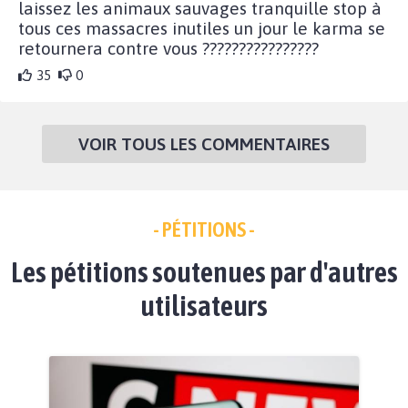
laissez les animaux sauvages tranquille stop à
tous ces massacres inutiles un jour le karma se
retournera contre vous ????????????????
35
0
VOIR TOUS LES COMMENTAIRES
- PÉTITIONS -
Les pétitions soutenues par d'autres
utilisateurs