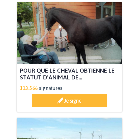
POUR QUE LE CHEVAL OBTIENNE LE
STATUT D'ANIMAL DE...
113.566
signatures
Je signe