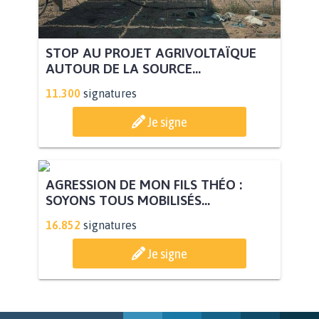
STOP AU PROJET AGRIVOLTAÏQUE
AUTOUR DE LA SOURCE...
11.300
signatures
Je signe
AGRESSION DE MON FILS THÉO :