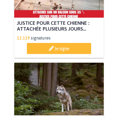
JUSTICE POUR CETTE CHIENNE :
ATTACHÉE PLUSIEURS JOURS...
12.119
signatures
Je signe