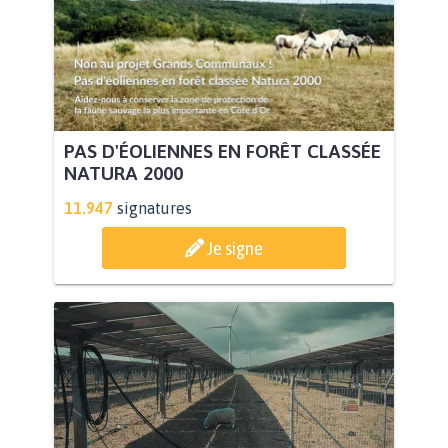
PAS D'ÉOLIENNES EN FORÊT CLASSÉE
NATURA 2000
11.947
signatures
Je signe