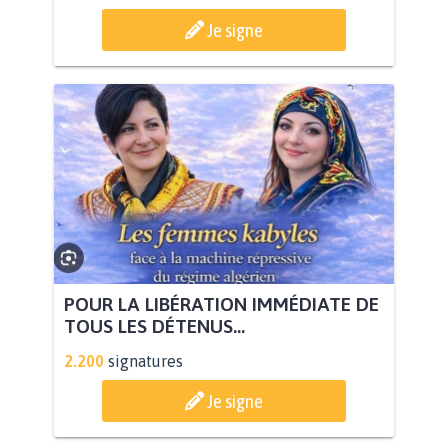
Je signe
POUR LA LIBÉRATION IMMÉDIATE DE
TOUS LES DÉTENUS...
2.200
signatures
Je signe