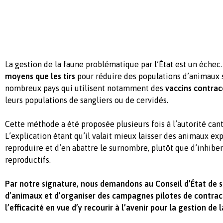
La gestion de la faune problématique par l’État est un échec.
moyens que les tirs
pour réduire des populations d’animaux 
nombreux pays qui utilisent notamment des
vaccins
contrac
leurs populations de sangliers ou de cervidés.
Cette méthode a été proposée plusieurs fois à l’autorité cant
L’explication étant qu’il valait mieux laisser des animaux ex
reproduire et d’en abattre le surnombre, plutôt que d’inhiber
reproductifs.
Par notre signature, nous demandons au Conseil d’État de s
d’animaux et d’organiser des campagnes pilotes de contrace
l’efficacité en vue d’y recourir à l’avenir pour la gestion de 