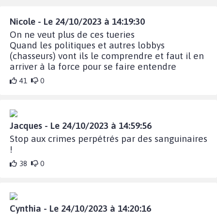
Nicole - Le 24/10/2023 à 14:19:30
On ne veut plus de ces tueries
Quand les politiques et autres lobbys
(chasseurs) vont ils le comprendre et faut il en
arriver à la force pour se faire entendre
41
0
Jacques - Le 24/10/2023 à 14:59:56
Stop aux crimes perpétrés par des sanguinaires
!
38
0
Cynthia - Le 24/10/2023 à 14:20:16