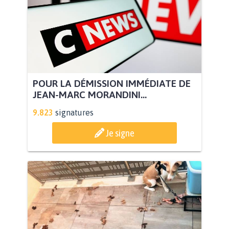
POUR LA DÉMISSION IMMÉDIATE DE
JEAN-MARC MORANDINI...
9.823
signatures
Je signe