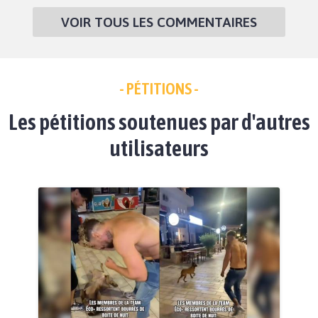
VOIR TOUS LES COMMENTAIRES
- PÉTITIONS -
Les pétitions soutenues par d'autres
utilisateurs