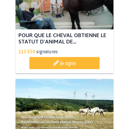
POUR QUE LE CHEVAL OBTIENNE LE
STATUT D'ANIMAL DE...
113.550
signatures
Je signe