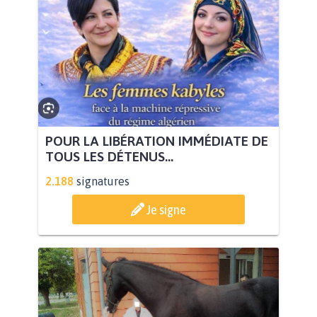
POUR LA LIBÉRATION IMMÉDIATE DE
TOUS LES DÉTENUS...
2.188
signatures
Je signe