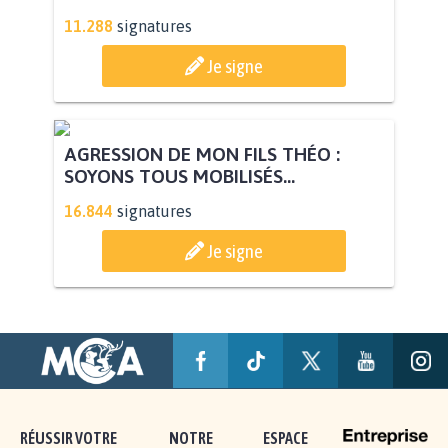
11.288
signatures
Je signe
AGRESSION DE MON FILS THÉO :
SOYONS TOUS MOBILISÉS...
16.844
signatures
Je signe