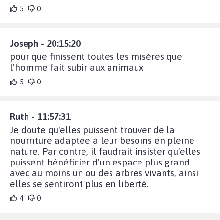
5
0
Joseph - 20:15:20
pour que finissent toutes les misères que
l'homme fait subir aux animaux
5
0
Ruth - 11:57:31
Je doute qu'elles puissent trouver de la
nourriture adaptée à leur besoins en pleine
nature. Par contre, il faudrait insister qu'elles
puissent bénéficier d'un espace plus grand
avec au moins un ou des arbres vivants, ainsi
elles se sentiront plus en liberté.
4
0