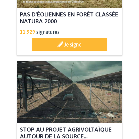
PAS D'ÉOLIENNES EN FORÊT CLASSÉE
NATURA 2000
11.929
signatures
Je signe
STOP AU PROJET AGRIVOLTAÏQUE
AUTOUR DE LA SOURCE...