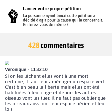
Lancer votre propre pétition
La personne ayant lancé cette pétition a
décidé d'agir pour la cause qui la concernait.
En ferez-vous de même ?
428
commentaires
Veronique - 11:32:10
Si on les lâchent elles vont à une mort
certaine, il faut leur aménager un espace vert .
C'est bien beau la liberté mais elles ont été
habituées à leur cage et dehors les autres
oiseaux vont les tuer. Il ne faut pas oublier que
les oiseaux aussi ont leur espace aérien et leur
lois