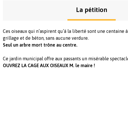
La pétition
Ces oiseaux qui n’aspirent qu’à la liberté sont une centaine 
grillage et de béton, sans aucune verdure.
Seul un arbre mort trône au centre.
Ce jardin municipal offre aux passants un misérable spectacl
OUVREZ LA CAGE AUX OISEAUX M. le maire !