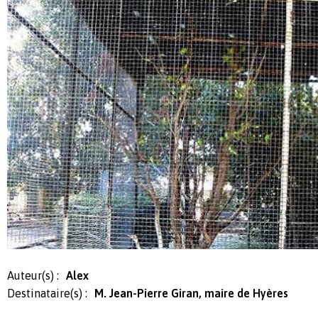
Auteur(s) :
Alex
Destinataire(s) :
M. Jean-Pierre Giran, maire de Hyères