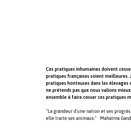
Ces pratiques inhumaines doivent cesse
pratiques françaises soient meilleures.
pratiques honteuses dans les élevages et
ne prétends pas que nous valions mieux,
ensemble à faire cesser ces pratiques m
"La grandeur d'une nation et ses progrè
elle traite ses animaux." Mahatma Gand