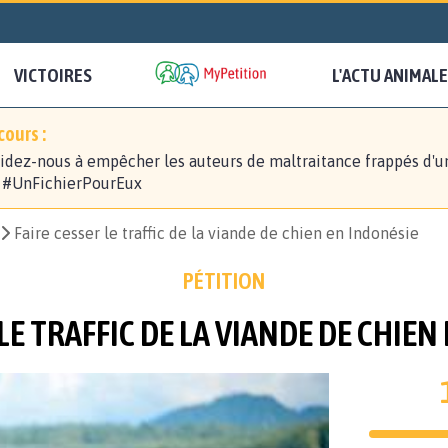
VICTOIRES
L'ACTU ANIMALE
ours :
idez-nous à empêcher les auteurs de maltraitance frappés d'u
! #UnFichierPourEux
Faire cesser le traffic de la viande de chien en Indonésie
PÉTITION
 LE TRAFFIC DE LA VIANDE DE CHIEN