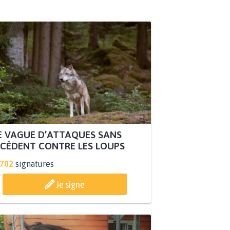
 VAGUE D’ATTAQUES SANS
CÉDENT CONTRE LES LOUPS
.702
signatures
Je signe