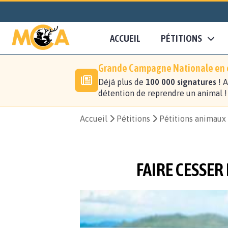
ACCUEIL
PÉTITIONS
Grande Campagne Nationale en c
Déjà plus de
100 000 signatures
! A
détention de reprendre un animal 
Accueil
Pétitions
Pétitions animaux
FAIRE CESSER