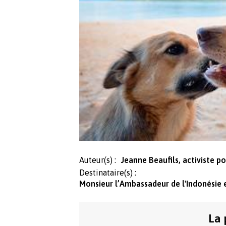
Auteur(s) :
Jeanne Beaufils, activiste p
Destinataire(s) :
Monsieur l’Ambassadeur de l'Indonésie
La 