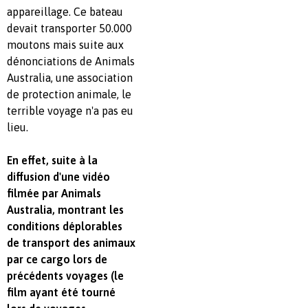
appareillage. Ce bateau
devait transporter 50.000
moutons mais suite aux
dénonciations de Animals
Australia, une association
de protection animale, le
terrible voyage n'a pas eu
lieu.
En effet, suite à la
diffusion d'une vidéo
filmée par Animals
Australia, montrant les
conditions déplorables
de transport des animaux
par ce cargo lors de
précédents voyages (le
film ayant été tourné