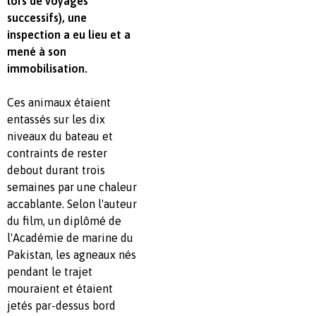
lors de voyages
successifs), une
inspection a eu lieu et a
mené à son
immobilisation.
Ces animaux étaient
entassés sur les dix
niveaux du bateau et
contraints de rester
debout durant trois
semaines par une chaleur
accablante. Selon l'auteur
du film, un diplômé de
l'Académie de marine du
Pakistan, les agneaux nés
pendant le trajet
mouraient et étaient
jetés par-dessus bord