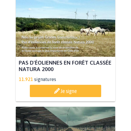
PAS D'ÉOLIENNES EN FORÊT CLASSÉE
NATURA 2000
11.921
signatures
Je signe