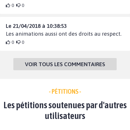
0
0
Le 21/04/2018 à 10:38:53
Les animations aussi ont des droits au respect.
0
0
VOIR TOUS LES COMMENTAIRES
- PÉTITIONS -
Les pétitions soutenues par d'autres
utilisateurs