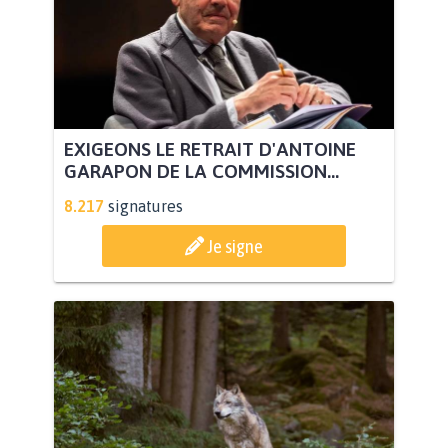
EXIGEONS LE RETRAIT D'ANTOINE
GARAPON DE LA COMMISSION...
8.217
signatures
Je signe