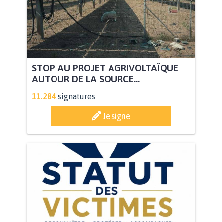
STOP AU PROJET AGRIVOLTAÏQUE
AUTOUR DE LA SOURCE...
11.284
signatures
Je signe