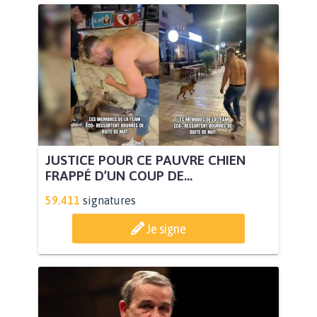
JUSTICE POUR CE PAUVRE CHIEN
FRAPPÉ D’UN COUP DE...
59.411
signatures
Je signe