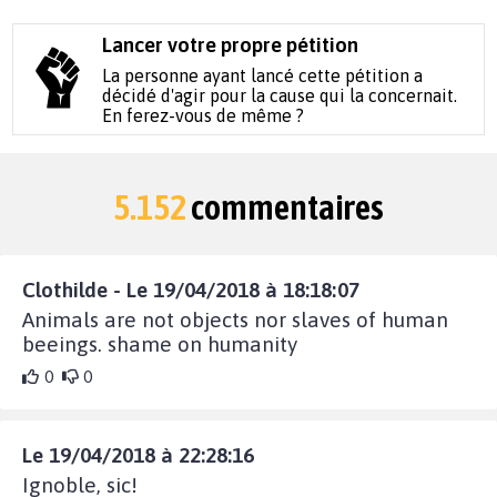
Lancer votre propre pétition
La personne ayant lancé cette pétition a
décidé d'agir pour la cause qui la concernait.
En ferez-vous de même ?
5.152
commentaires
Clothilde - Le 19/04/2018 à 18:18:07
Animals are not objects nor slaves of human
beeings. shame on humanity
0
0
Le 19/04/2018 à 22:28:16
Ignoble, sic!