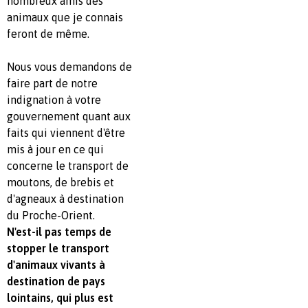
nombreux amis des
animaux que je connais
feront de même.
Nous vous demandons de
faire part de notre
indignation à votre
gouvernement quant aux
faits qui viennent d'être
mis à jour en ce qui
concerne le transport de
moutons, de brebis et
d'agneaux à destination
du Proche-Orient.
N'est-il pas temps de
stopper le transport
d'animaux vivants à
destination de pays
lointains, qui plus est