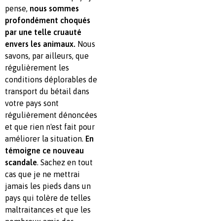
pense,
nous sommes
profondément choqués
par
une telle cruauté
envers les animaux.
Nous
savons, par ailleurs, que
régulièrement les
conditions déplorables de
transport du bétail dans
votre pays sont
régulièrement dénoncées
et que rien n'est fait pour
améliorer la situation.
En
témoigne ce nouveau
scandale
. Sachez en tout
cas que je ne mettrai
jamais les pieds dans un
pays qui tolère de telles
maltraitances et que les