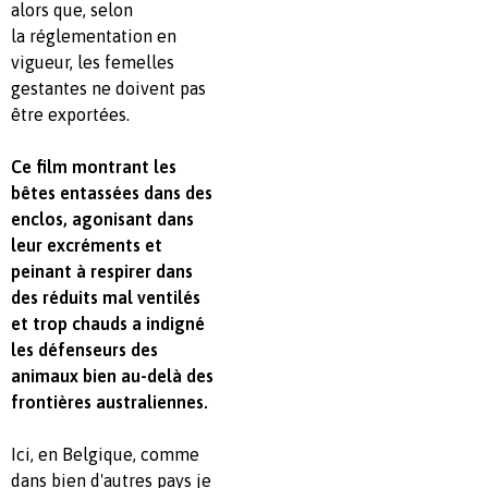
alors que, selon
la réglementation en
vigueur, les femelles
gestantes ne doivent pas
être exportées.
Ce film montrant les
bêtes entassées dans des
enclos, agonisant dans
leur excréments et
peinant à
respirer dans
des réduits mal ventilés
et trop chauds a indigné
les défenseurs des
animaux bien au-delà
des
frontières australiennes.
Ici, en Belgique, comme
dans bien d'autres pays je