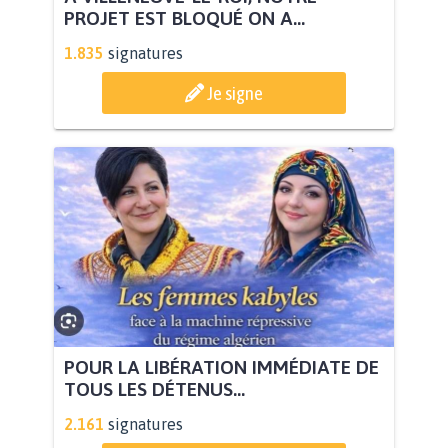
PROJET EST BLOQUÉ ON A...
1.835
signatures
Je signe
POUR LA LIBÉRATION IMMÉDIATE DE
TOUS LES DÉTENUS...
2.161
signatures