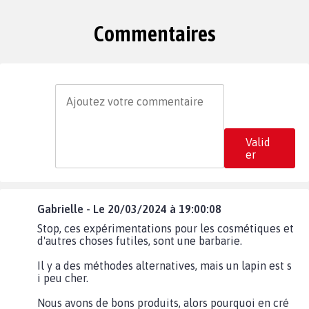
Commentaires
Valid
er
Gabrielle - Le 20/03/2024 à 19:00:08
Stop, ces expérimentations pour les cosmétiques et
d'autres choses futiles, sont une barbarie.
Il y a des méthodes alternatives, mais un lapin est s
i peu cher.
Nous avons de bons produits, alors pourquoi en cré