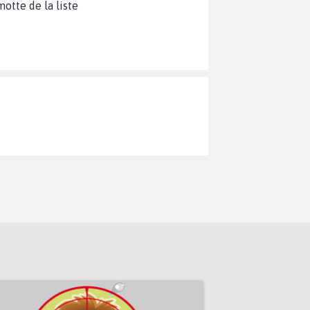
motte de la liste