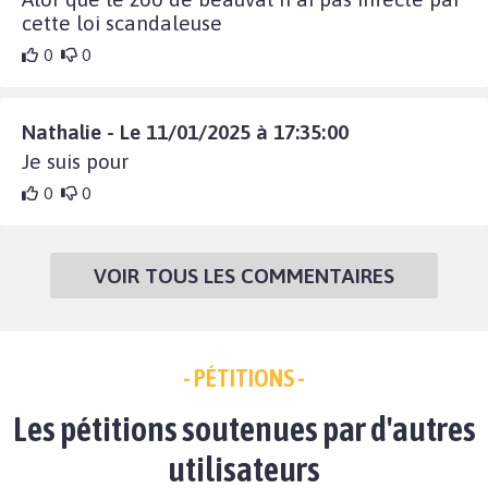
cette loi scandaleuse
0
0
Nathalie - Le 11/01/2025 à 17:35:00
Je suis pour
0
0
VOIR TOUS LES COMMENTAIRES
- PÉTITIONS -
Les pétitions soutenues par d'autres
utilisateurs