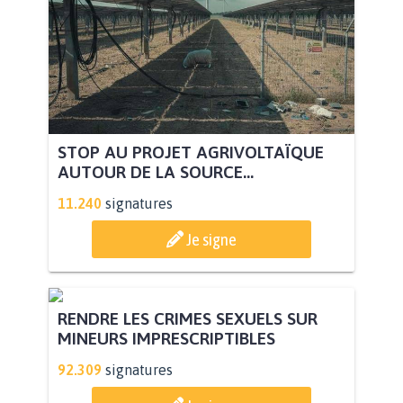
STOP AU PROJET AGRIVOLTAÏQUE
AUTOUR DE LA SOURCE...
11.240
signatures
Je signe