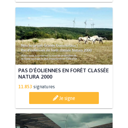
PAS D'ÉOLIENNES EN FORÊT CLASSÉE
NATURA 2000
11.853
signatures
Je signe