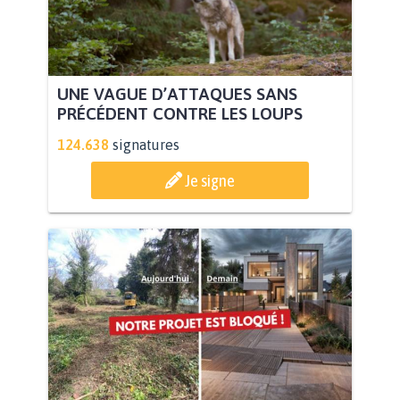
UNE VAGUE D’ATTAQUES SANS
PRÉCÉDENT CONTRE LES LOUPS
124.638
signatures
Je signe