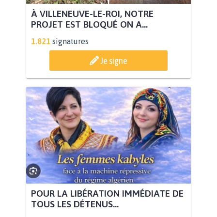
À VILLENEUVE-LE-ROI, NOTRE
PROJET EST BLOQUÉ ON A...
1.821
signatures
Je signe
POUR LA LIBÉRATION IMMÉDIATE DE
TOUS LES DÉTENUS...