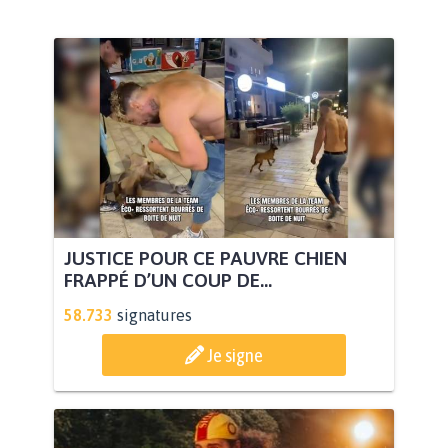
JUSTICE POUR CE PAUVRE CHIEN
FRAPPÉ D’UN COUP DE...
58.733
signatures
Je signe