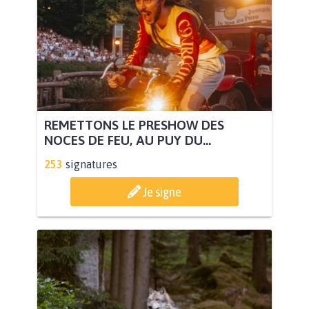
REMETTONS LE PRESHOW DES
NOCES DE FEU, AU PUY DU...
253
signatures
Je signe