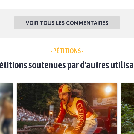
VOIR TOUS LES COMMENTAIRES
- PÉTITIONS -
étitions soutenues par d'autres utilis