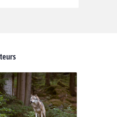
ateurs