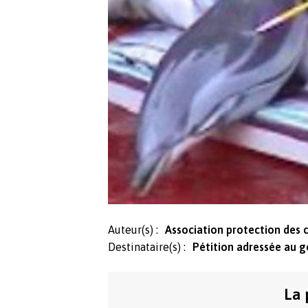
Auteur(s) :
Association protection des 
Destinataire(s) :
Pétition adressée au 
La 