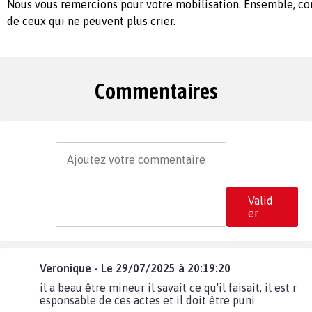
Nous vous remercions pour votre mobilisation. Ensemble, con
de ceux qui ne peuvent plus crier.
Commentaires
Valid
er
Veronique - Le 29/07/2025 à 20:19:20
il a beau être mineur il savait ce qu'il faisait, il est r
esponsable de ces actes et il doit être puni