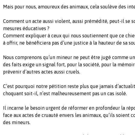
Mais pour nous, amoureux des animaux, cela soulève des inte
Comment un acte aussi violent, aussi prémédité, peut-il se s
mesures éducatives ?
Comment expliquer à ceux qui nous soutiennent que ce chien
à offrir, ne bénéficiera pas d’une justice à la hauteur de sa so
Nous comprenons qu’un mineur ne peut être jugé comme un a
des faits exige un signal fort, pour la société, pour la mémoi
prévenir d’autres actes aussi cruels.
C’est pourquoi notre pétition reste plus que jamais d’actuali
choquant soit-il, n’est malheureusement pas un cas isolé.
Il incarne le besoin urgent de réformer en profondeur la ré
face aux actes de cruauté envers les animaux, qu’ils soient 
des mineurs.