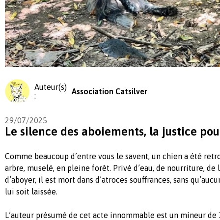
Auteur(s)
Association Catsilver
:
29/07/2025
Le silence des aboiements, la justice pou
Comme beaucoup d’entre vous le savent, un chien a été retro
arbre, muselé, en pleine forêt. Privé d’eau, de nourriture, de
d’aboyer, il est mort dans d’atroces souffrances, sans qu’auc
lui soit laissée.
L’auteur présumé de cet acte innommable est un mineur de 1