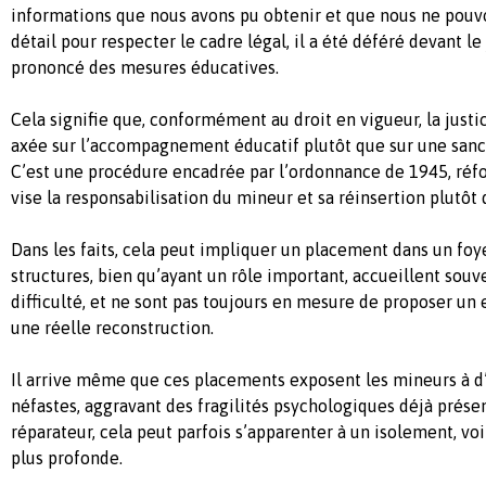
informations que nous avons pu obtenir et que nous ne pouv
détail pour respecter le cadre légal, il a été déféré devant le
prononcé des mesures éducatives.
Cela signifie que, conformément au droit en vigueur, la justi
axée sur l’accompagnement éducatif plutôt que sur une sanc
C’est une procédure encadrée par l’ordonnance de 1945, ré
vise la responsabilisation du mineur et sa réinsertion plutôt 
Dans les faits, cela peut impliquer un placement dans un foy
structures, bien qu’ayant un rôle important, accueillent sou
difficulté, et ne sont pas toujours en mesure de proposer u
une réelle reconstruction.
Il arrive même que ces placements exposent les mineurs à d’
néfastes, aggravant des fragilités psychologiques déjà présen
réparateur, cela peut parfois s’apparenter à un isolement, vo
plus profonde.