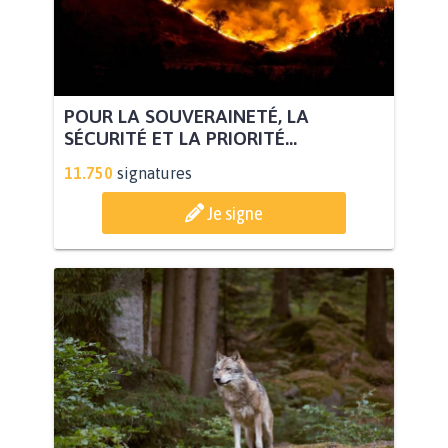
POUR LA SOUVERAINETÉ, LA
SÉCURITÉ ET LA PRIORITÉ...
11.750
signatures
Je signe