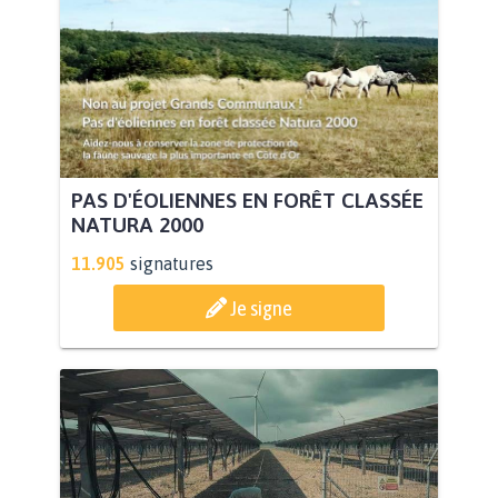
PAS D'ÉOLIENNES EN FORÊT CLASSÉE
NATURA 2000
11.905
signatures
Je signe