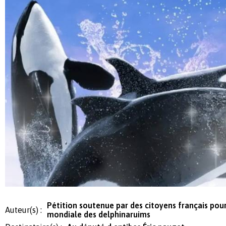
Pétition soutenue par des citoyens français pour 
Auteur(s) :
mondiale des delphinaruims