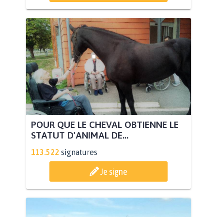
POUR QUE LE CHEVAL OBTIENNE LE
STATUT D'ANIMAL DE...
113.522
signatures
Je signe