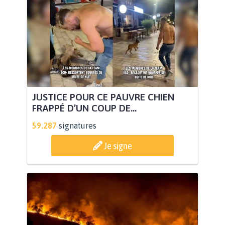
JUSTICE POUR CE PAUVRE CHIEN
FRAPPÉ D’UN COUP DE...
59.287
signatures
Je signe