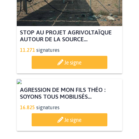
STOP AU PROJET AGRIVOLTAÏQUE
AUTOUR DE LA SOURCE...
11.271
signatures
Je signe