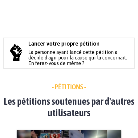
Lancer votre propre pétition
La personne ayant lancé cette pétition a
décidé d'agir pour la cause qui la concernait.
En ferez-vous de même ?
- PÉTITIONS -
Les pétitions soutenues par d'autres
utilisateurs