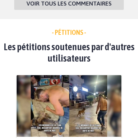
VOIR TOUS LES COMMENTAIRES
- PÉTITIONS -
Les pétitions soutenues par d'autres
utilisateurs