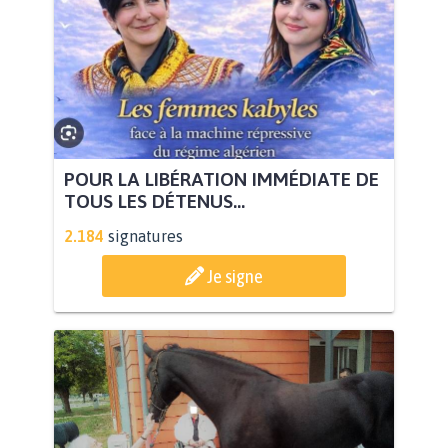
POUR LA LIBÉRATION IMMÉDIATE DE
TOUS LES DÉTENUS...
2.184
signatures
Je signe