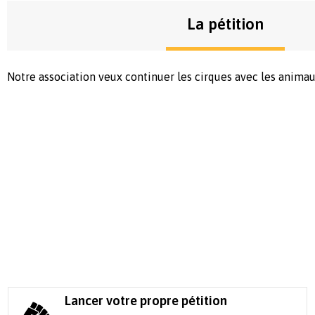
La pétition
Notre association veux continuer les cirques avec les anima
Lancer votre propre pétition