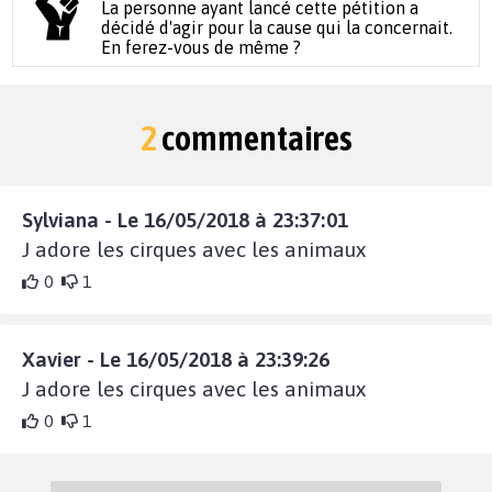
La personne ayant lancé cette pétition a
décidé d'agir pour la cause qui la concernait.
En ferez-vous de même ?
2
commentaires
Sylviana - Le 16/05/2018 à 23:37:01
J adore les cirques avec les animaux
0
1
Xavier - Le 16/05/2018 à 23:39:26
J adore les cirques avec les animaux
0
1