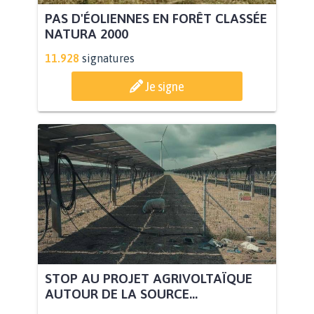
PAS D'ÉOLIENNES EN FORÊT CLASSÉE
NATURA 2000
11.928
signatures
Je signe
STOP AU PROJET AGRIVOLTAÏQUE
AUTOUR DE LA SOURCE...