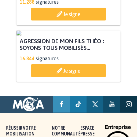
11.288
signatures
Je signe
AGRESSION DE MON FILS THÉO :
SOYONS TOUS MOBILISÉS...
16.844
signatures
Je signe