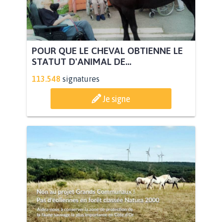
POUR QUE LE CHEVAL OBTIENNE LE
STATUT D'ANIMAL DE...
113.548
signatures
Je signe