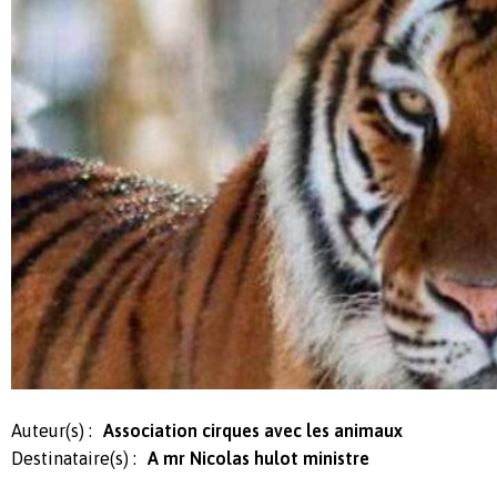
Auteur(s) :
Association cirques avec les animaux
Destinataire(s) :
A mr Nicolas hulot ministre