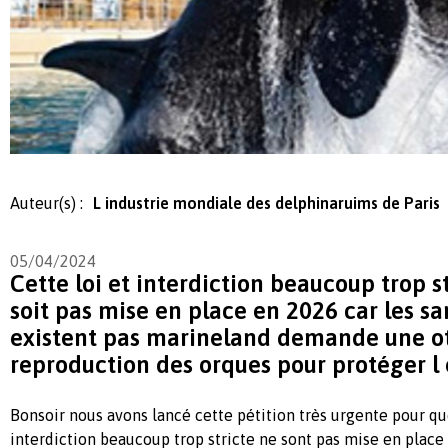
Auteur(s) :
L industrie mondiale des delphinaruims de Paris
05/04/2024
Cette loi et interdiction beaucoup trop st
soit pas mise en place en 2026 car les sa
existent pas marineland demande une ot
reproduction des orques pour protéger l
Bonsoir nous avons lancé cette pétition très urgente pour que
interdiction beaucoup trop stricte ne sont pas mise en plac