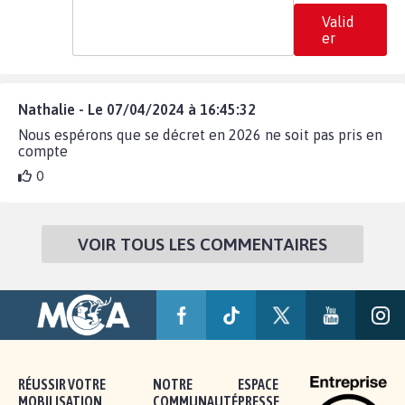
Valid
er
Nathalie - Le 07/04/2024 à 16:45:32
Nous espérons que se décret en 2026 ne soit pas pris en
compte
0
VOIR TOUS LES COMMENTAIRES
RÉUSSIR VOTRE
NOTRE
ESPACE
MOBILISATION
COMMUNAUTÉ
PRESSE