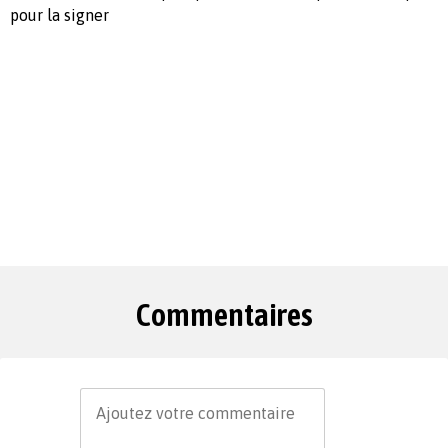
pour la signer
Commentaires