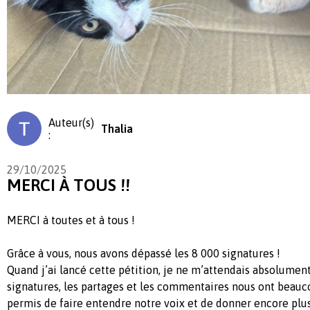
Auteur(s)
Thalia
:
29/10/2025
MERCI À TOUS !!
MERCI à toutes et à tous !
Grâce à vous, nous avons dépassé les 8 000 signatures !
Quand j’ai lancé cette pétition, je ne m’attendais absolument
signatures, les partages et les commentaires nous ont beauc
permis de faire entendre notre voix et de donner encore plus 