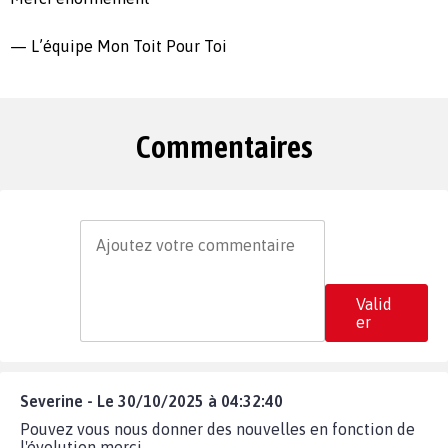
— L’équipe Mon Toit Pour Toi
Commentaires
Valid
er
Severine - Le 30/10/2025 à 04:32:40
Pouvez vous nous donner des nouvelles en fonction de
l'évolution merci