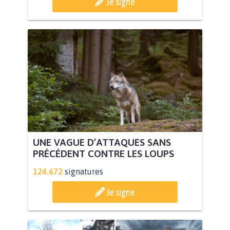
Je signe
UNE VAGUE D’ATTAQUES SANS
PRÉCÉDENT CONTRE LES LOUPS
124.672
signatures
Je signe