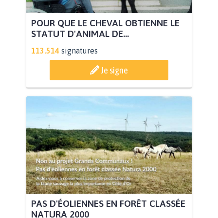
POUR QUE LE CHEVAL OBTIENNE LE
STATUT D'ANIMAL DE...
113.514
signatures
Je signe
PAS D'ÉOLIENNES EN FORÊT CLASSÉE
NATURA 2000