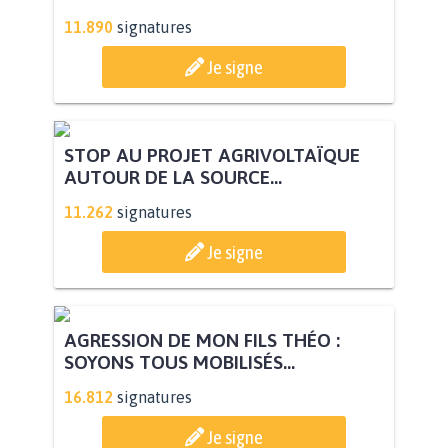
11.890
signatures
Je signe
STOP AU PROJET AGRIVOLTAÏQUE
AUTOUR DE LA SOURCE...
11.262
signatures
Je signe