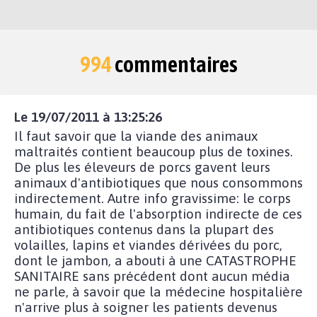
994
commentaires
Le 19/07/2011 à 13:25:26
Il faut savoir que la viande des animaux
maltraités contient beaucoup plus de toxines.
De plus les éleveurs de porcs gavent leurs
animaux d'antibiotiques que nous consommons
indirectement. Autre info gravissime: le corps
humain, du fait de l'absorption indirecte de ces
antibiotiques contenus dans la plupart des
volailles, lapins et viandes dérivées du porc,
dont le jambon, a abouti à une CATASTROPHE
SANITAIRE sans précédent dont aucun média
ne parle, à savoir que la médecine hospitalière
n'arrive plus à soigner les patients devenus