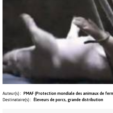
Auteur(s) :
PMAF (Protection mondiale des animaux de fer
Destinataire(s) :
Éleveurs de porcs, grande distribution