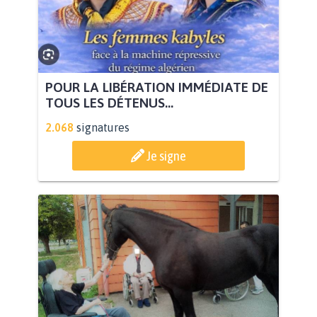
POUR LA LIBÉRATION IMMÉDIATE DE
TOUS LES DÉTENUS...
2.068
signatures
Je signe