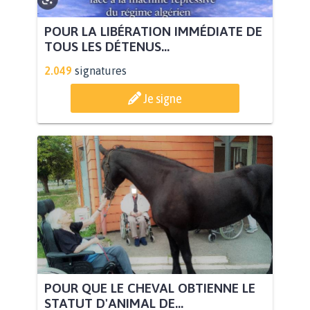
POUR LA LIBÉRATION IMMÉDIATE DE
TOUS LES DÉTENUS...
2.049
signatures
Je signe
POUR QUE LE CHEVAL OBTIENNE LE
STATUT D'ANIMAL DE...