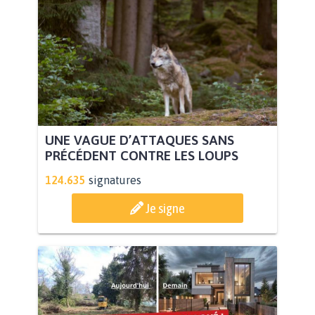
UNE VAGUE D’ATTAQUES SANS
PRÉCÉDENT CONTRE LES LOUPS
124.635
signatures
Je signe