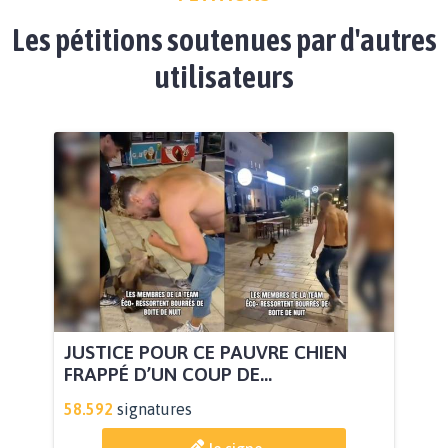
Les pétitions soutenues par d'autres
utilisateurs
JUSTICE POUR CE PAUVRE CHIEN
FRAPPÉ D’UN COUP DE...
58.592
signatures