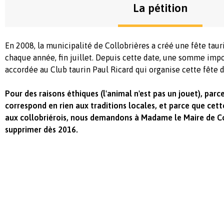
La pétition
En 2008, la municipalité de Collobrières a créé une fête taur
chaque année, fin juillet. Depuis cette date, une somme imp
accordée au Club taurin Paul Ricard qui organise cette fête d
Pour des raisons éthiques (l'animal n'est pas un jouet), parc
correspond en rien aux traditions locales, et parce que cett
aux collobriérois, nous demandons à Madame le Maire de Co
supprimer dès 2016.