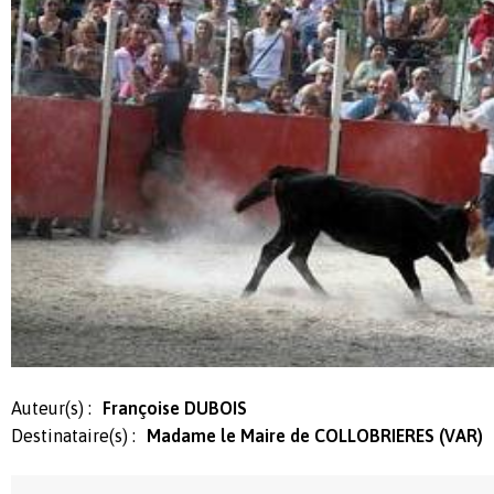
Auteur(s) :
Françoise DUBOIS
Destinataire(s) :
Madame le Maire de COLLOBRIERES (VAR)