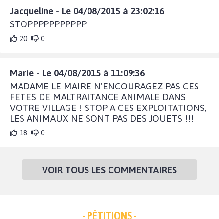
Jacqueline - Le 04/08/2015 à 23:02:16
STOPPPPPPPPPPP
20
0
Marie - Le 04/08/2015 à 11:09:36
MADAME LE MAIRE N'ENCOURAGEZ PAS CES
FETES DE MALTRAITANCE ANIMALE DANS
VOTRE VILLAGE ! STOP A CES EXPLOITATIONS,
LES ANIMAUX NE SONT PAS DES JOUETS !!!
18
0
VOIR TOUS LES COMMENTAIRES
- PÉTITIONS -