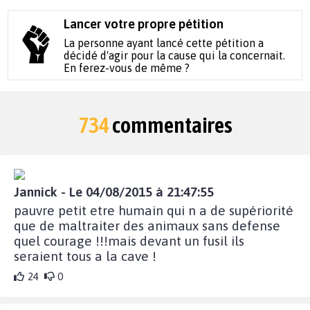
Lancer votre propre pétition
La personne ayant lancé cette pétition a
décidé d'agir pour la cause qui la concernait.
En ferez-vous de même ?
734
commentaires
Jannick - Le 04/08/2015 à 21:47:55
pauvre petit etre humain qui n a de supériorité
que de maltraiter des animaux sans defense
quel courage !!!mais devant un fusil ils
seraient tous a la cave !
24
0