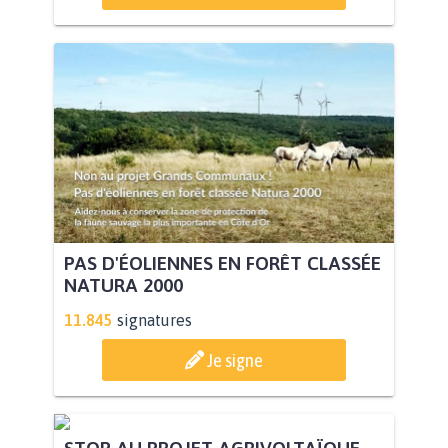
PAS D'ÉOLIENNES EN FORÊT CLASSÉE
NATURA 2000
11.845
signatures
Je signe