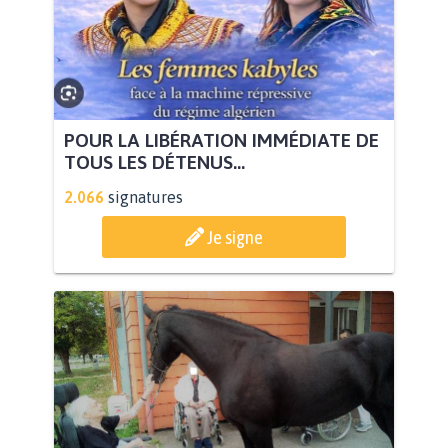
POUR LA LIBÉRATION IMMÉDIATE DE
TOUS LES DÉTENUS...
2.066
signatures
Je signe