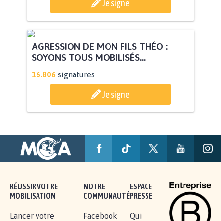
Je signe
AGRESSION DE MON FILS THÉO :
SOYONS TOUS MOBILISÉS...
16.806
signatures
Je signe