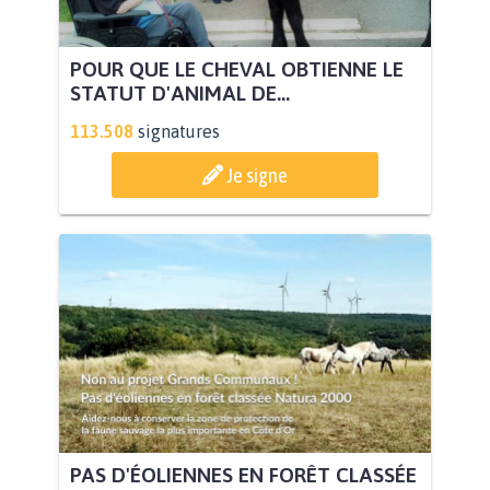
POUR QUE LE CHEVAL OBTIENNE LE
STATUT D'ANIMAL DE...
113.508
signatures
Je signe
PAS D'ÉOLIENNES EN FORÊT CLASSÉE