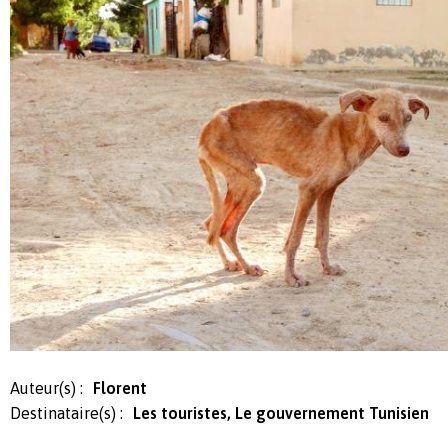
Auteur(s) :
Florent
Destinataire(s) :
Les touristes, Le gouvernement Tunisien