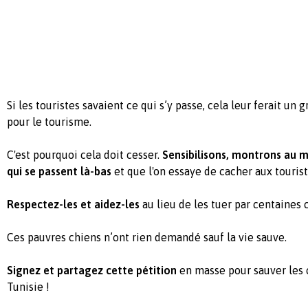
Si les touristes savaient ce qui s’y passe, cela leur ferait u
pour le tourisme.
C'est pourquoi cela doit cesser.
Sensibilisons, montrons au m
qui se passent là-bas
et que l'on essaye de cacher aux touris
Respectez-les et aidez-les
au lieu de les tuer par centaines 
Ces pauvres chiens n’ont rien demandé sauf la vie sauve.
Signez et partagez cette pétition
en masse pour sauver les 
Tunisie !