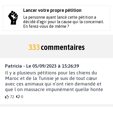
Lancer votre propre pétition
La personne ayant lancé cette pétition a
décidé d'agir pour la cause qui la concernait.
En ferez-vous de même ?
333
commentaires
Patricia - Le 05/09/2023 à 15:26:39
Il y a plusieurs pétitions pour les chiens du
Maroc et de la Tunisie je suis de tout cœur
avec ces animaux qui n’ont rien demandé et
que l on massacre impunément quelle honte
72
0