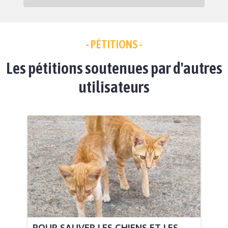
- PÉTITIONS -
Les pétitions soutenues par d'autres
utilisateurs
POUR SAUVER LES CHIENS ET LES