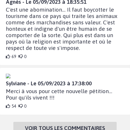
Agnès - Le 05/09/2023 à 18:35:51
C'est une abomination... Il faut boycotter le
tourisme dans ce pays qui traite les animaux
comme des marchandises sans valeur. C'est
honteux et indigne d'un être humain de se
comporter de la sorte. Qui plus est dans un
pays où la religion est importante et où le
respect de toute vie s'impose.
69
0
Sylviane - Le 05/09/2023 à 17:38:00
Merci à vous pour cette nouvelle pétition...
Pour qu'ils vivent !!!
54
0
VOIR TOUS LES COMMENTAIRES