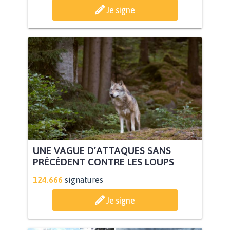
Je signe
UNE VAGUE D’ATTAQUES SANS
PRÉCÉDENT CONTRE LES LOUPS
124.666
signatures
Je signe