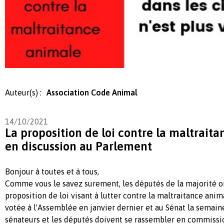
Auteur(s) :
Association Code Animal
14/10/2021
La proposition de loi contre la maltrait
en discussion au Parlement
Bonjour à toutes et à tous,
Comme vous le savez surement, les députés de la majorité on
proposition de loi visant à lutter contre la maltraitance anim
votée à l'Assemblée en janvier dernier et au Sénat la semain
sénateurs et les députés doivent se rassembler en commissio