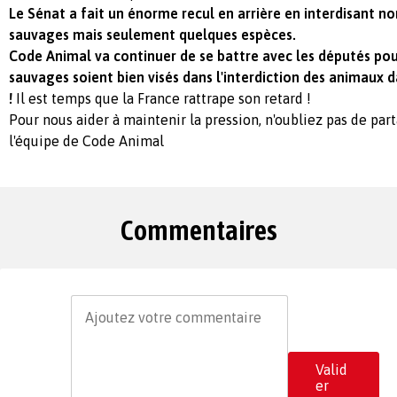
Le Sénat a fait un énorme recul en arrière en interdisant n
sauvages mais seulement quelques espèces.
Code Animal va continuer de se battre avec les députés po
sauvages soient bien visés dans l'interdiction des animaux d
!
Il est temps que la France rattrape son retard !
Pour nous aider à maintenir la pression, n'oubliez pas de part
l'équipe de Code Animal
Commentaires
Valid
er