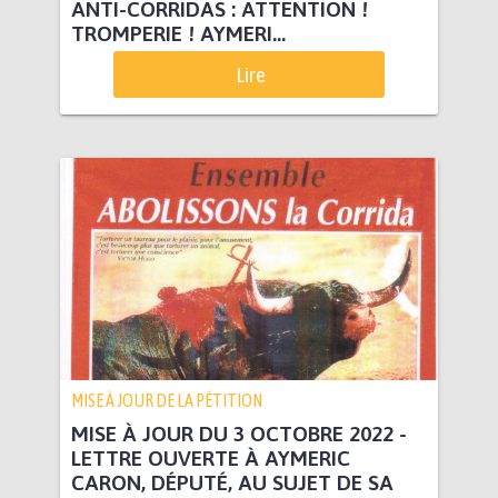
ANTI-CORRIDAS : ATTENTION !
TROMPERIE ! AYMERI...
Lire
MISE À JOUR DE LA PÉTITION
MISE À JOUR DU 3 OCTOBRE 2022 -
LETTRE OUVERTE À AYMERIC
CARON, DÉPUTÉ, AU SUJET DE SA