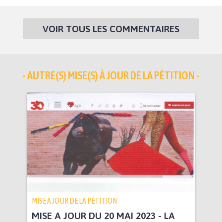
VOIR TOUS LES COMMENTAIRES
- AUTRE(S) MISE(S) À JOUR DE LA PÉTITION -
MISE À JOUR DE LA PÉTITION
MISE A JOUR DU 20 MAI 2023 - LA