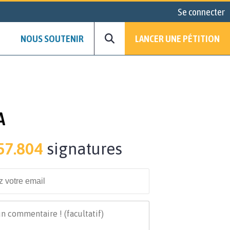
Se connecter
NOUS SOUTENIR
LANCER UNE PÉTITION
A
57.804
signatures