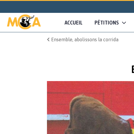
ACCUEIL
PÉTITIONS
Ensemble, abolissons la corrida