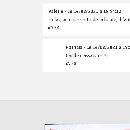
Valerie - Le 16/08/2021 à 19:54:12
Hélas, pour ressentir de la honte, il fa
63
Patricia - Le 16/08/2021 à 19:
Bande d'assassins !!!
48