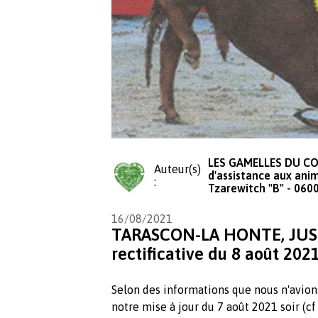
LES GAMELLES DU COE
Auteur(s)
d'assistance aux anim
:
Tzarewitch "B" - 0600
16/08/2021
TARASCON-LA HONTE, JUST
rectificative du 8 août 2021
Selon des informations que nous n'avion
notre mise à jour du 7 août 2021 soir 