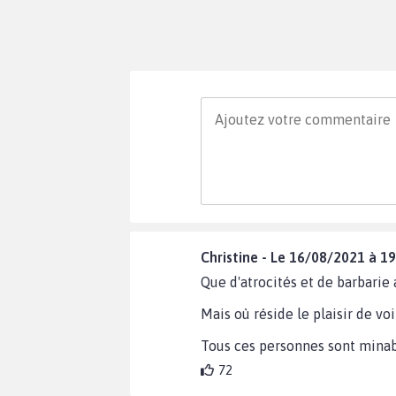
Christine - Le 16/08/2021 à 19
Que d'atrocités et de barbarie 
Mais où réside le plaisir de v
Tous ces personnes sont minab
72