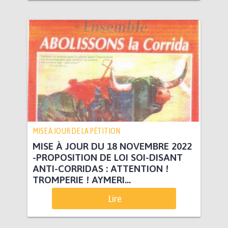
MISE À JOUR DE LA PÉTITION
MISE À JOUR DU 18 NOVEMBRE 2022
-PROPOSITION DE LOI SOI-DISANT
ANTI-CORRIDAS : ATTENTION !
TROMPERIE ! AYMERI...
Lire