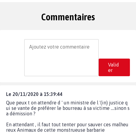
Commentaires
Valid
er
Le 20/11/2020 à 15:39:44
Que peux t on attendre d ' un ministre de l '(in) justice q
ui se vante de préférer le bourreau à sa victime ....sinon s
a démission ?
En attendant , il faut tout tenter pour sauver ces malheu
reux Animaux de cette monstrueuse barbarie