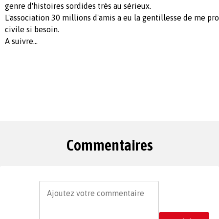
genre d'histoires sordides très au sérieux.
L'association 30 millions d'amis a eu la gentillesse de me pr
civile si besoin.
A suivre...
Commentaires