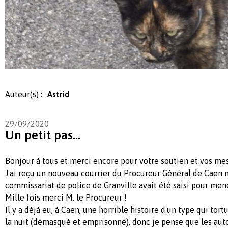
Auteur(s) :
Astrid
29/09/2020
Un petit pas...
Bonjour à tous et merci encore pour votre soutien et vos m
J'ai reçu un nouveau courrier du Procureur Général de Caen 
commissariat de police de Granville avait été saisi pour me
Mille fois merci M. le Procureur !
Il y a déjà eu, à Caen, une horrible histoire d'un type qui tortu
la nuit (démasqué et emprisonné), donc je pense que les auto