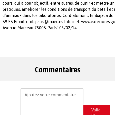
cours, qui a pour objectif, entre autres, de punir et mettre u
pratiques, améliorer les conditions de transport du bétail et 
d’animaux dans les laboratoires. Cordialement, Embajada de 
59 55 Email:
emb.paris@maec.es
Internet: www.exteriores.g
Avenue Marceau 75008-París" 06/02/14
Commentaires
Valid
er