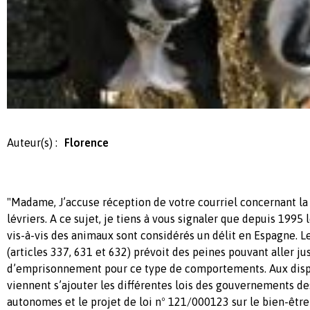
Auteur(s) :
Florence
"Madame, J’accuse réception de votre courriel concernant la
lévriers. A ce sujet, je tiens à vous signaler que depuis 1995
vis-à-vis des animaux sont considérés un délit en Espagne. 
(articles 337, 631 et 632) prévoit des peines pouvant aller ju
d’emprisonnement pour ce type de comportements. Aux disp
viennent s’ajouter les différentes lois des gouvernements 
autonomes et le projet de loi nº 121/000123 sur le bien-êtr