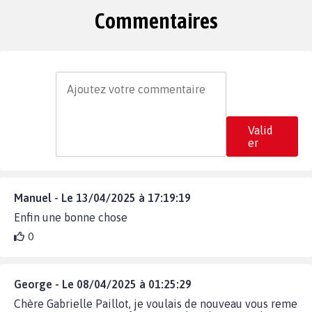
Commentaires
Valid
er
Manuel - Le 13/04/2025 à 17:19:19
Enfin une bonne chose
0
George - Le 08/04/2025 à 01:25:29
Chère Gabrielle Paillot, je voulais de nouveau vous reme