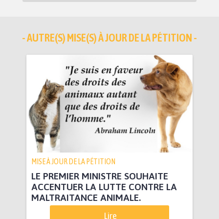
- AUTRE(S) MISE(S) À JOUR DE LA PÉTITION -
MISE À JOUR DE LA PÉTITION
LE PREMIER MINISTRE SOUHAITE
ACCENTUER LA LUTTE CONTRE LA
MALTRAITANCE ANIMALE.
Lire