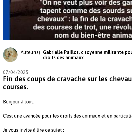
Auteur(s)
Gabrielle Paillot, citoyenne militante pou
:
droits des animaux
07/04/2025
Fin des coups de cravache sur les chevau
courses.
Bonjour à tous,
C'est une avancée pour les droits des animaux et en particul
Je vous invite à lire ce sujet :