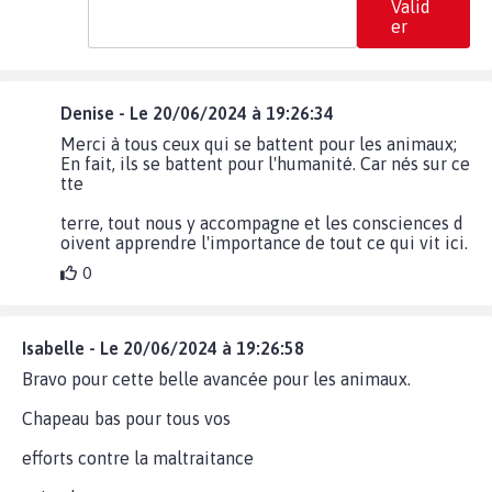
Valid
er
Denise - Le 20/06/2024 à 19:26:34
Merci à tous ceux qui se battent pour les animaux;
En fait, ils se battent pour l'humanité. Car nés sur ce
tte
terre, tout nous y accompagne et les consciences d
oivent apprendre l'importance de tout ce qui vit ici.
0
Isabelle - Le 20/06/2024 à 19:26:58
Bravo pour cette belle avancée pour les animaux.
Chapeau bas pour tous vos
efforts contre la maltraitance