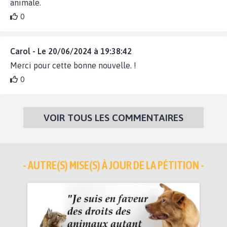
animale.
0
Carol - Le 20/06/2024 à 19:38:42
Merci pour cette bonne nouvelle. !
0
VOIR TOUS LES COMMENTAIRES
- AUTRE(S) MISE(S) À JOUR DE LA PÉTITION -