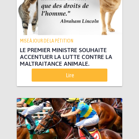
MISE À JOUR DE LA PÉTITION
LE PREMIER MINISTRE SOUHAITE
ACCENTUER LA LUTTE CONTRE LA
MALTRAITANCE ANIMALE.
Lire