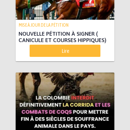
MISE À JOUR DE LA PÉTITION
NOUVELLE PÉTITION À SIGNER (
CANICULE ET COURSES HIPPIQUES)
Lire