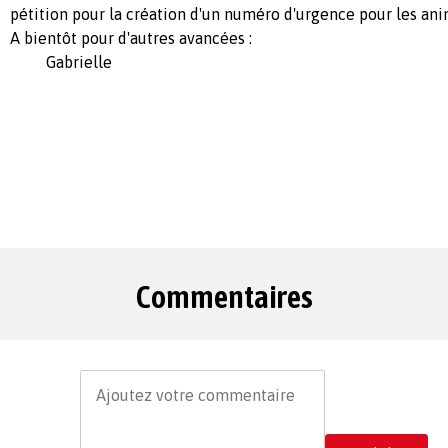
pétition pour la création d'un numéro d'urgence pour les an
A bientôt pour d'autres avancées :
Gabrielle
Commentaires