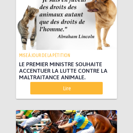
MISE À JOUR DE LA PÉTITION
LE PREMIER MINISTRE SOUHAITE
ACCENTUER LA LUTTE CONTRE LA
MALTRAITANCE ANIMALE.
Lire