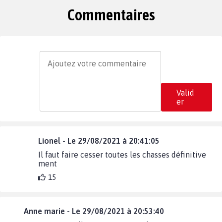
Commentaires
Valid
er
Lionel - Le 29/08/2021 à 20:41:05
Il faut faire cesser toutes les chasses définitive
ment
15
Anne marie - Le 29/08/2021 à 20:53:40