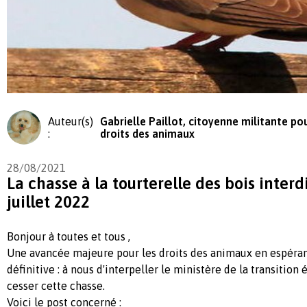
Auteur(s)
Gabrielle Paillot, citoyenne militante pou
:
droits des animaux
28/08/2021
La chasse à la tourterelle des bois interd
juillet 2022
Bonjour à toutes et tous ,
Une avancée majeure pour les droits des animaux en espérant
définitive : à nous d'interpeller le ministère de la transition
cesser cette chasse.
Voici le post concerné :