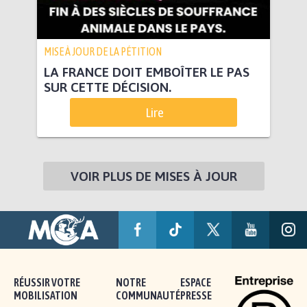
MISE À JOUR DE LA PÉTITION
LA FRANCE DOIT EMBOÎTER LE PAS
SUR CETTE DÉCISION.
Lire
VOIR PLUS DE MISES À JOUR
RÉUSSIR VOTRE
NOTRE
ESPACE
MOBILISATION
COMMUNAUTÉ
PRESSE