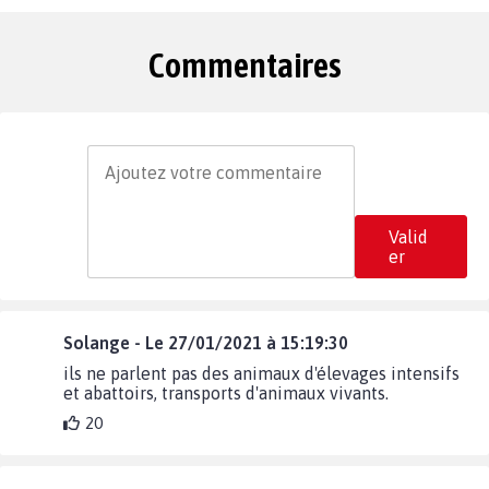
Commentaires
Valid
er
Solange - Le 27/01/2021 à 15:19:30
ils ne parlent pas des animaux d'élevages intensifs
et abattoirs, transports d'animaux vivants.
20