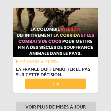
MISE À JOUR DE LA PÉTITION
LA FRANCE DOIT EMBOÎTER LE PAS
SUR CETTE DÉCISION.
Lire
VOIR PLUS DE MISES À JOUR