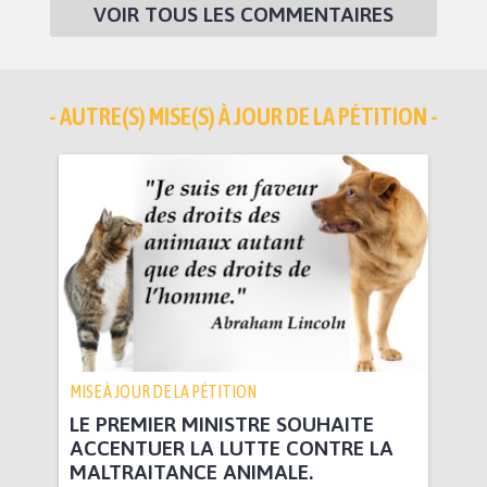
VOIR TOUS LES COMMENTAIRES
- AUTRE(S) MISE(S) À JOUR DE LA PÉTITION -
MISE À JOUR DE LA PÉTITION
LE PREMIER MINISTRE SOUHAITE
ACCENTUER LA LUTTE CONTRE LA
MALTRAITANCE ANIMALE.