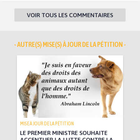
VOIR TOUS LES COMMENTAIRES
- AUTRE(S) MISE(S) À JOUR DE LA PÉTITION -
MISE À JOUR DE LA PÉTITION
LE PREMIER MINISTRE SOUHAITE
ACCENTUER LA LUTTE CONTRE LA