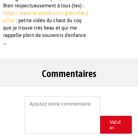
Bien respectueusement à tous (tes) :
https://www.facebook.com/gabrielle.p
aillot
: petite vidéo du chant du coq
que je trouve très beau et qui me
rappelle plein de souvenirs d'enfance
....
Commentaires
Valid
er