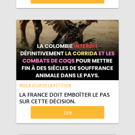
MISE À JOUR DE LA PÉTITION
LA FRANCE DOIT EMBOÎTER LE PAS
SUR CETTE DÉCISION.
Lire