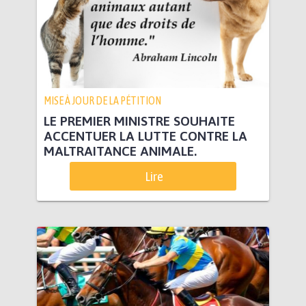
MISE À JOUR DE LA PÉTITION
LE PREMIER MINISTRE SOUHAITE
ACCENTUER LA LUTTE CONTRE LA
MALTRAITANCE ANIMALE.
Lire