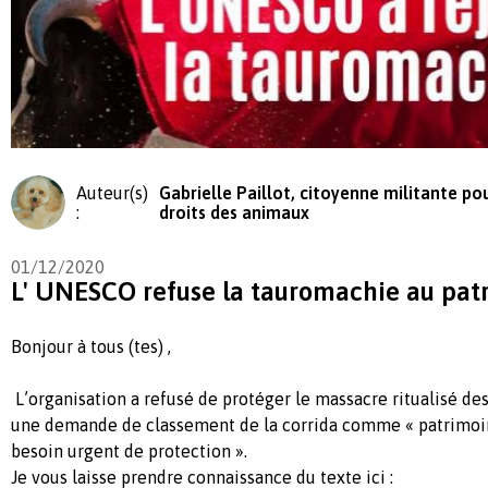
Auteur(s)
Gabrielle Paillot, citoyenne militante pou
:
droits des animaux
01/12/2020
L' UNESCO refuse la tauromachie au patr
Bonjour à tous (tes) ,
L’organisation a refusé de protéger le massacre ritualisé de
une demande de classement de la corrida comme « patrimoin
besoin urgent de protection ».
Je vous laisse prendre connaissance du texte ici :