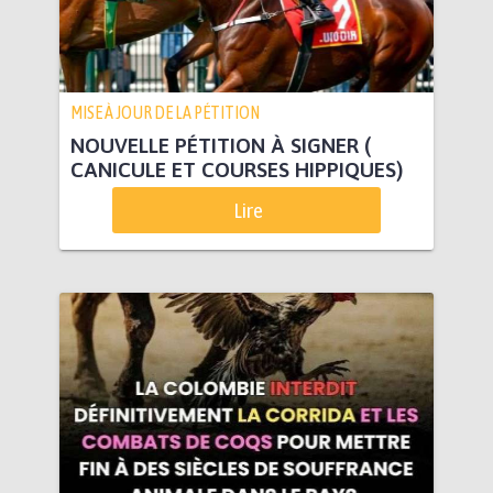
MISE À JOUR DE LA PÉTITION
NOUVELLE PÉTITION À SIGNER (
CANICULE ET COURSES HIPPIQUES)
Lire