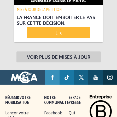
MISE À JOUR DE LA PÉTITION
LA FRANCE DOIT EMBOÎTER LE PAS
SUR CETTE DÉCISION.
Lire
VOIR PLUS DE MISES À JOUR
RÉUSSIR VOTRE
NOTRE
ESPACE
MOBILISATION
COMMUNAUTÉ
PRESSE
Lancer votre
Facebook
Qui