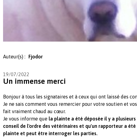
Auteur(s) :
Fjodor
19/07/2022
Un immense merci
Bonjour à tous les signataires et à ceux qui ont laissé des 
Je ne sais comment vous remercier pour votre soutien et vo
fait vraiment chaud au cœur.
Je vous informe que
la plainte a été déposée il y a plusieur
conseil de l'ordre des vétérinaires et qu'un rapporteur a ét
plainte et peut être interroger les parties.