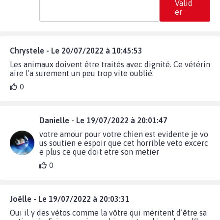
Valid
er
Chrystele - Le 20/07/2022 à 10:45:53
Les animaux doivent être traités avec dignité. Ce vétérin
aire l'a surement un peu trop vite oublié.
0
Danielle - Le 19/07/2022 à 20:01:47
votre amour pour votre chien est evidente je vo
us soutien e espoir que cet horrible veto excerc
e plus ce que doit etre son metier
0
Joëlle - Le 19/07/2022 à 20:03:31
Oui il y des vétos comme la vôtre qui méritent d’être sa