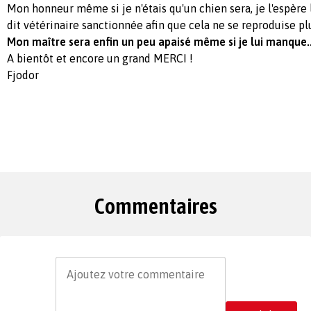
Mon honneur même si je n'étais qu'un chien sera, je l'espère 
dit vétérinaire sanctionnée afin que cela ne se reproduise pl
Mon maître sera enfin un peu apaisé même si je lui manque..
A bientôt et encore un grand MERCI !
Fjodor
Commentaires