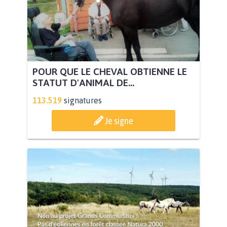
POUR QUE LE CHEVAL OBTIENNE LE
STATUT D'ANIMAL DE...
113.519
signatures
Je signe