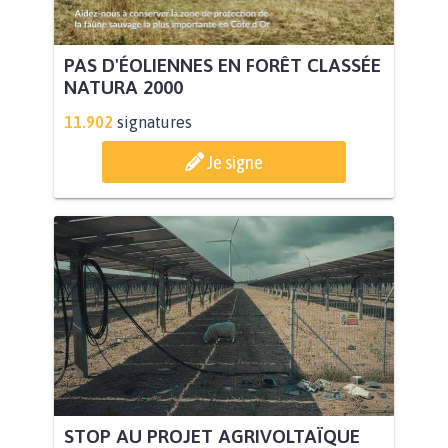
PAS D'ÉOLIENNES EN FORÊT CLASSÉE
NATURA 2000
11.902
signatures
Je signe
STOP AU PROJET AGRIVOLTAÏQUE