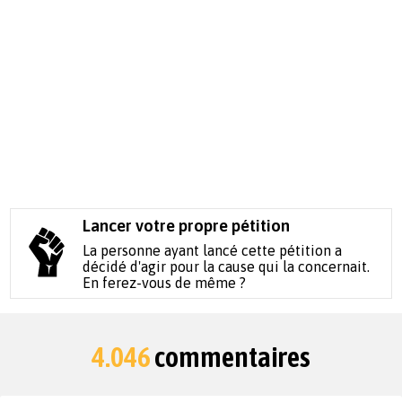
Lancer votre propre pétition
La personne ayant lancé cette pétition a
décidé d'agir pour la cause qui la concernait.
En ferez-vous de même ?
4.046
commentaires