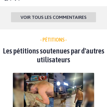
VOIR TOUS LES COMMENTAIRES
- PÉTITIONS -
Les pétitions soutenues par d'autres
utilisateurs