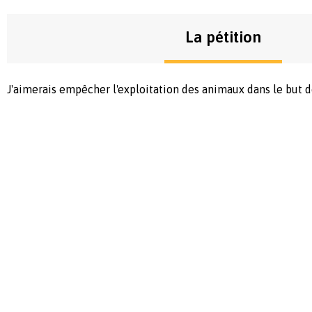
La pétition
J'aimerais empêcher l'exploitation des animaux dans le but d