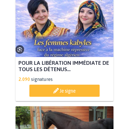
POUR LA LIBÉRATION IMMÉDIATE DE
TOUS LES DÉTENUS...
2.090
signatures
Je signe