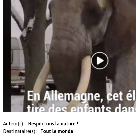
Auteur(s) :
Respectons la nature !
Destinataire(s) :
Tout le monde