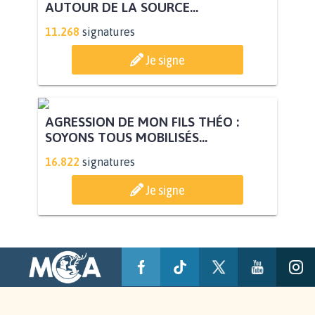
AUTOUR DE LA SOURCE...
11.268
signatures
Je signe
AGRESSION DE MON FILS THÉO :
SOYONS TOUS MOBILISÉS...
16.822
signatures