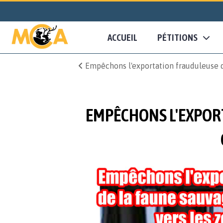
ACCUEIL
PÉTITIONS
Empêchons l'exportation frauduleuse de
EMPÊCHONS L'EXPOR