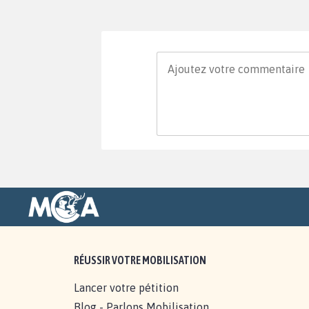
RÉUSSIR VOTRE MOBILISATION
Lancer votre pétition
Blog - Parlons Mobilisation