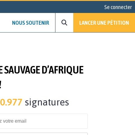
Se connecter
NOUS SOUTENIR
LANCER UNE PÉTITION
 SAUVAGE D’AFRIQUE
!
0.977
signatures