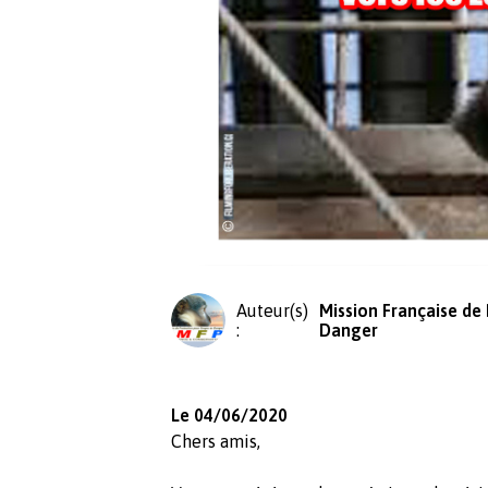
Auteur(s)
Mission Française de
:
Danger
Le 04/06/2020
Chers amis,