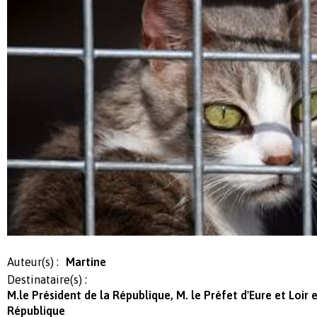
Auteur(s) :
Martine
Destinataire(s) :
M.le Président de la République, M. le Préfet d'Eure et Loir 
République