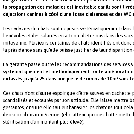
la propagation des maladies est inévitable car ils sont liv
déjections canines à côté d'une fosse d'aisances et des WC 
Les cadavres de chats sont déposés systématiquement dans l
bénévoles et des salariés en attente d'être mis dans des sacs
mitoyenne. Plusieurs centaines de chats identifiés ont donc 
la présidence sans qu'elle puisse justifier de leur disparition 
La gérante passe outre les recommandations des services v
systématiquement et méthodiquement toute amélioration p
entassés jusqu'à 25 dans une pièce de moins de 10m² sans f
Ces chats n'ont d'autre espoir que d'être sauvés en cachette
scandalisés et écœurés par son attitude. Elle laisse mettre b
gestantes, ensuite elle fait euthanasier les chatons tout cel
dérisoire d'environ 5 euros (elle attend qu'une chatte mette
stérilisation d'un montant plus élevé).