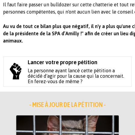
Il faut faire passer un bulldozer sur cette chatterie et tout re
personnes compétentes, qui n'ont aucun lien avec le conseil 
Au vu de tout ce bilan plus que négatif, il n'y a plus qu'une 
de la présidente de la SPA d’Amilly !" afin de créer un lieu d
animaux.
Lancer votre propre pétition
La personne ayant lancé cette pétition a
décidé d'agir pour la cause qui la concernait.
En ferez-vous de même ?
- MISE À JOUR DE LA PÉTITION -