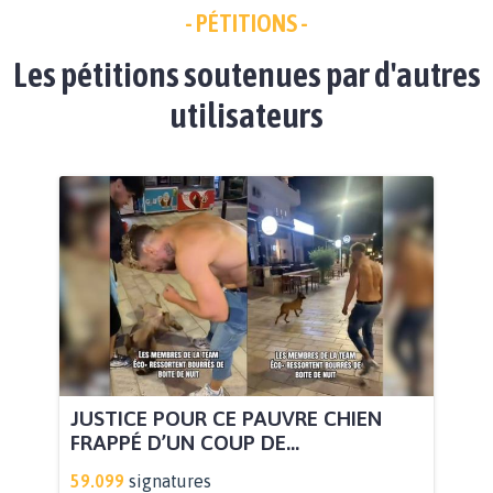
- PÉTITIONS -
Les pétitions soutenues par d'autres
utilisateurs
JUSTICE POUR CE PAUVRE CHIEN
FRAPPÉ D’UN COUP DE...
59.099
signatures