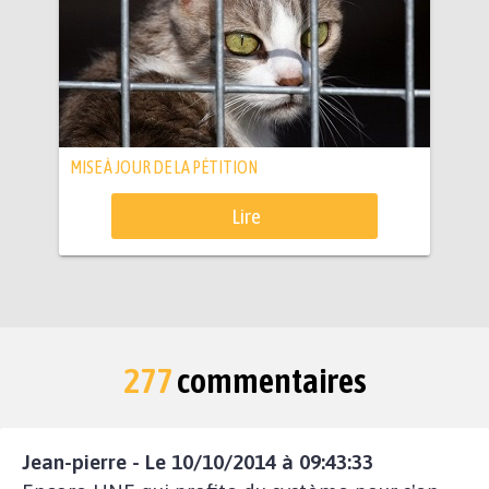
MISE À JOUR DE LA PÉTITION
Lire
277
commentaires
Jean-pierre - Le 10/10/2014 à 09:43:33