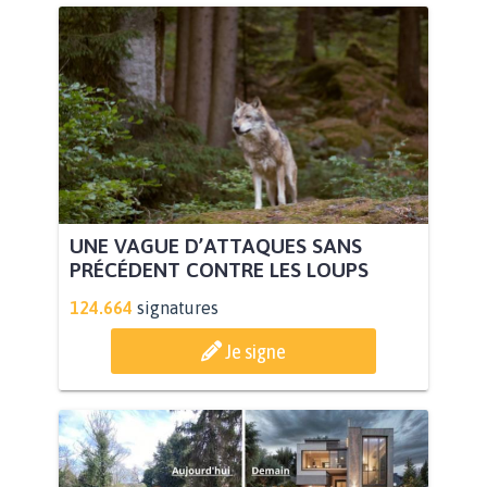
UNE VAGUE D’ATTAQUES SANS
PRÉCÉDENT CONTRE LES LOUPS
124.664
signatures
Je signe