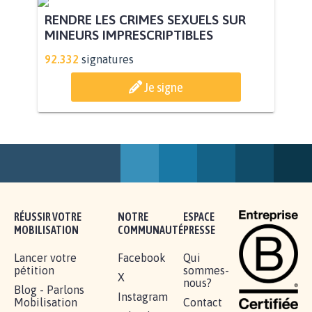
RENDRE LES CRIMES SEXUELS SUR
MINEURS IMPRESCRIPTIBLES
92.332
signatures
Je signe