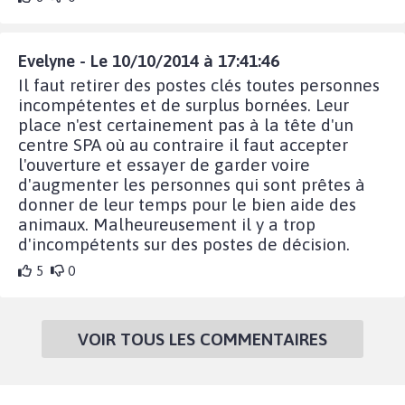
Evelyne - Le 10/10/2014 à 17:41:46
Il faut retirer des postes clés toutes personnes
incompétentes et de surplus bornées. Leur
place n'est certainement pas à la tête d'un
centre SPA où au contraire il faut accepter
l'ouverture et essayer de garder voire
d'augmenter les personnes qui sont prêtes à
donner de leur temps pour le bien aide des
animaux. Malheureusement il y a trop
d'incompétents sur des postes de décision.
5
0
VOIR TOUS LES COMMENTAIRES