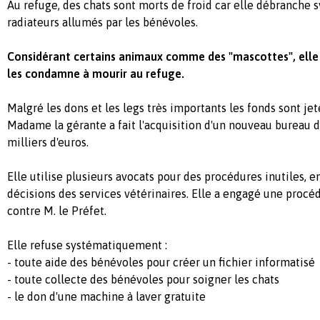
Au refuge, des chats sont morts de froid car elle débranche
radiateurs allumés par les bénévoles.
Considérant certains animaux comme des "mascottes", elle 
les condamne à mourir au refuge.
Malgré les dons et les legs très importants les fonds sont jet
Madame la gérante a fait l'acquisition d'un nouveau bureau d
milliers d'euros.
Elle utilise plusieurs avocats pour des procédures inutiles, e
décisions des services vétérinaires. Elle a engagé une procé
contre M. le Préfet.
Elle refuse systématiquement :
- toute aide des bénévoles pour créer un fichier informatisé
- toute collecte des bénévoles pour soigner les chats
- le don d'une machine à laver gratuite