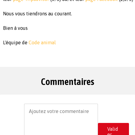
Nous vous tiendrons au courant.
Bien à vous
L'équipe de
Code animal
Commentaires
Valid
er