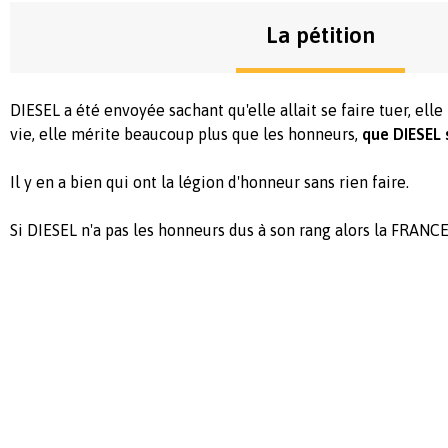
La pétition
DIESEL a été envoyée sachant qu'elle allait se faire tuer, elle
vie, elle mérite beaucoup plus que les honneurs,
que DIESEL 
Il y en a bien qui ont la légion d'honneur sans rien faire.
Si DIESEL n'a pas les honneurs dus à son rang alors la FRANCE