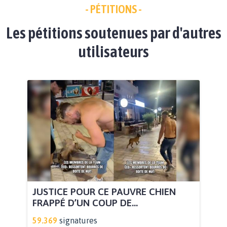
- PÉTITIONS -
Les pétitions soutenues par d'autres
utilisateurs
JUSTICE POUR CE PAUVRE CHIEN
FRAPPÉ D’UN COUP DE...
59.369
signatures