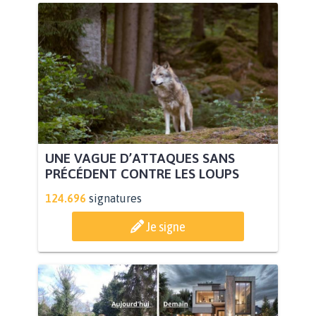
UNE VAGUE D’ATTAQUES SANS
PRÉCÉDENT CONTRE LES LOUPS
124.696
signatures
Je signe