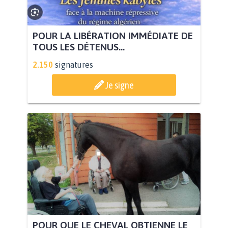
POUR LA LIBÉRATION IMMÉDIATE DE
TOUS LES DÉTENUS...
2.150
signatures
Je signe
POUR QUE LE CHEVAL OBTIENNE LE