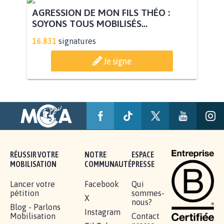
AGRESSION DE MON FILS THÉO :
SOYONS TOUS MOBILISÉS...
16.831
signatures
Je signe