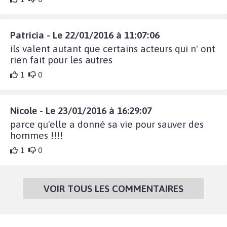
Patricia - Le 22/01/2016 à 11:07:06
ils valent autant que certains acteurs qui n' ont
rien fait pour les autres
1
0
Nicole - Le 23/01/2016 à 16:29:07
parce qu'elle a donné sa vie pour sauver des
hommes !!!!
1
0
VOIR TOUS LES COMMENTAIRES