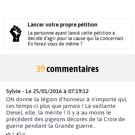
Lancer votre propre pétition
La personne ayant lancé cette pétition a
décidé d'agir pour la cause qui la concernait.
En ferez-vous de même ?
39
commentaires
Sylvie - Le 25/01/2016 à 07:19:12
ON donne la légion d'honneur à n'importe qui,
ces temps-ci plus que jamais ! La vaillante
Diesel, elle, la mérite ! Il y a au moins le
précédent des pigeons décorés de la Croix de
guerre pendant la Grande guerre..
1
0