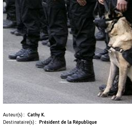
Auteur(s) :
Cathy K.
Destinataire(s) :
Président de la République