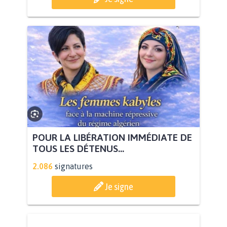
POUR LA LIBÉRATION IMMÉDIATE DE
TOUS LES DÉTENUS...
2.086
signatures
Je signe