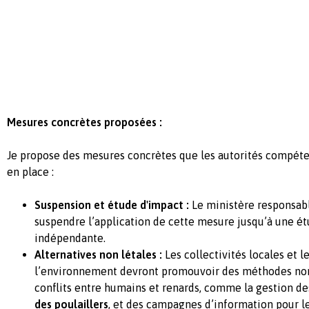
Mesures concrètes proposées :
Je propose des mesures concrètes que les autorités compéte
en place :
Suspension et étude d'impact :
Le ministère responsabl
suspendre l’application de cette mesure jusqu’à une é
indépendante.
Alternatives non létales :
Les collectivités locales et l
l’environnement devront promouvoir des méthodes non 
conflits entre humains et renards, comme la gestion d
des poulaillers
, et des campagnes d’information pour le