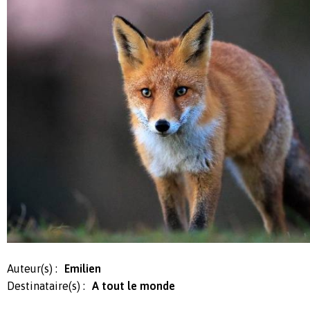
Auteur(s) :
Emilien
Destinataire(s) :
A tout le monde