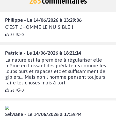
265
commentaires
Philippe - Le 14/06/2026 à 13:29:06
C'EST L'HOMME LE NUISIBLE!!
35
0
Patricia - Le 14/06/2026 à 18:21:14
La nature est la première à régulariser elle
même en laissant des prédateurs comme les
loups ours et rapaces etc et suffisamment de
gibiers... Mais non l homme pensent toujours
faire les choses mais à tort.
26
0
Sylviane - Le 14/06/2026 à 17:59:44