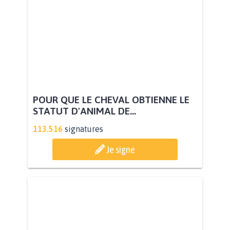
POUR QUE LE CHEVAL OBTIENNE LE
STATUT D'ANIMAL DE...
113.516
signatures
Je signe