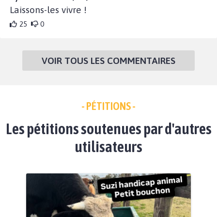
Laissons-les vivre !
25
0
VOIR TOUS LES COMMENTAIRES
- PÉTITIONS -
Les pétitions soutenues par d'autres
utilisateurs