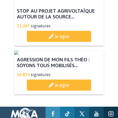
STOP AU PROJET AGRIVOLTAÏQUE
AUTOUR DE LA SOURCE...
11.265
signatures
Je signe
AGRESSION DE MON FILS THÉO :
SOYONS TOUS MOBILISÉS...