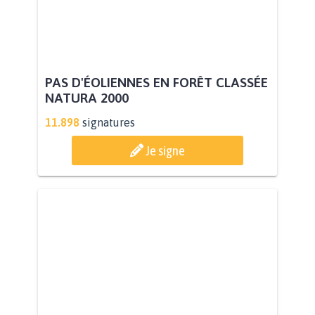
PAS D'ÉOLIENNES EN FORÊT CLASSÉE
NATURA 2000
11.898
signatures
Je signe