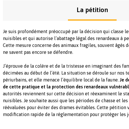
La pétition
Je suis profondément préoccupé par la décision qui classe 
nuisibles et qui autorise l’abattage légal des renardeaux à pei
Cette mesure concerne des animaux fragiles, souvent âgés d
ne savent pas encore se défendre.
J’éprouve de la colère et de la tristesse en imaginant des fa
décimées au début de l’été. La situation se déroule sur nos te
périurbains, et elle menace l’équilibre local de la faune.
Je d
de cette pratique et la protection des renardeaux vulnérabl
autorités reviennent sur cette décision et réexaminent le s
nuisibles. Je souhaite aussi que les périodes de chasse et le
réévaluées pour éviter des drames évitables. Cette pétition 
modification rapide de la réglementation pour protéger les 