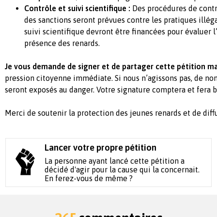
Contrôle et suivi scientifique :
Des procédures de contr
des sanctions seront prévues contre les pratiques illé
suivi scientifique devront être financées pour évaluer l
présence des renards.
Je vous demande de signer et de partager cette pétition m
pression citoyenne immédiate. Si nous n’agissons pas, de n
seront exposés au danger. Votre signature comptera et fera b
Merci de soutenir la protection des jeunes renards et de diff
Lancer votre propre pétition
La personne ayant lancé cette pétition a
décidé d'agir pour la cause qui la concernait.
En ferez-vous de même ?