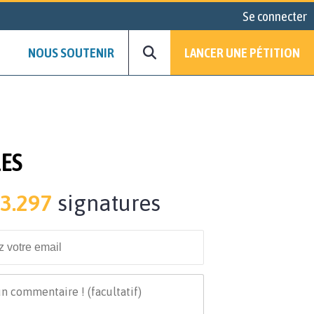
Se connecter
NOUS SOUTENIR
LANCER UNE PÉTITION
LES
3.297
signatures