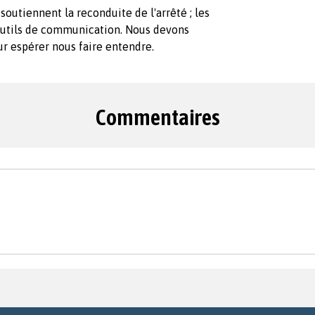
 soutiennent la reconduite de l'arrêté ; les
 outils de communication. Nous devons
r espérer nous faire entendre.
Commentaires