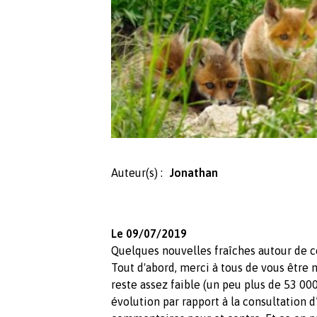
Auteur(s) :
Jonathan
Le 09/07/2019
Quelques nouvelles fraîches autour de c
Tout d'abord, merci à tous de vous être 
reste assez faible (un peu plus de 53 00
évolution par rapport à la consultation d’