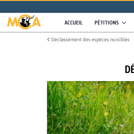
ACCUEIL
PÉTITIONS
Déclassement des espèces nuisibles
DÉ