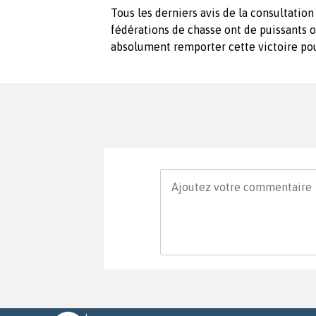
Tous les derniers avis de la consultation
fédérations de chasse ont de puissants
absolument remporter cette victoire pou