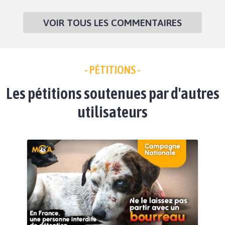
VOIR TOUS LES COMMENTAIRES
- PÉTITIONS -
Les pétitions soutenues par d'autres
utilisateurs