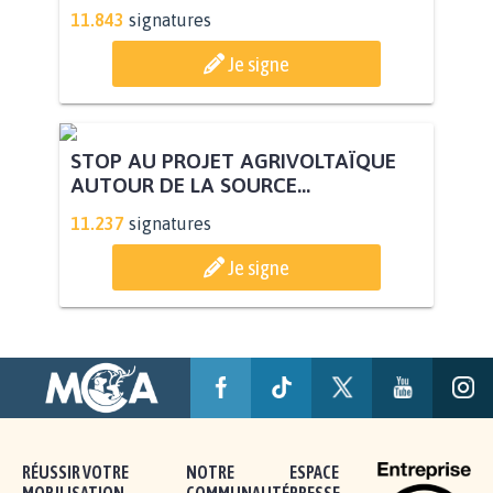
11.843
signatures
Je signe
STOP AU PROJET AGRIVOLTAÏQUE
AUTOUR DE LA SOURCE...
11.237
signatures
Je signe