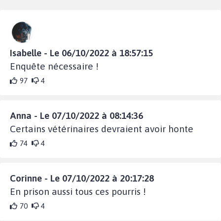
Isabelle - Le 06/10/2022 à 18:57:15
Enquête nécessaire !
97
4
Anna - Le 07/10/2022 à 08:14:36
Certains vétérinaires devraient avoir honte
74
4
Corinne - Le 07/10/2022 à 20:17:28
En prison aussi tous ces pourris !
70
4