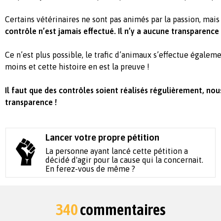
Certains vétérinaires ne sont pas animés par la passion, mais 
contrôle n’est jamais effectué. Il n’y a aucune transparence
Ce n’est plus possible, le trafic d’animaux s’effectue égalemen
moins et cette histoire en est la preuve !
Il faut que des contrôles soient réalisés régulièrement, no
transparence !
Lancer votre propre pétition
La personne ayant lancé cette pétition a
décidé d'agir pour la cause qui la concernait.
En ferez-vous de même ?
340
commentaires