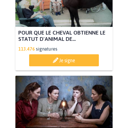
POUR QUE LE CHEVAL OBTIENNE LE
STATUT D'ANIMAL DE...
113.476
signatures
Je signe