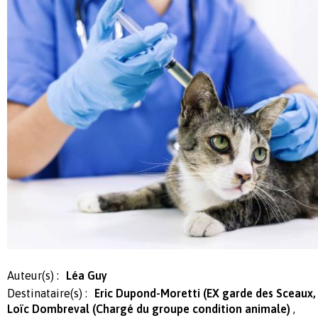
Auteur(s) :
Léa Guy
Destinataire(s) :
Eric Dupond-Moretti (EX garde des Sceaux, M
Loïc Dombreval (Chargé du groupe condition animale)