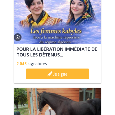
POUR LA LIBÉRATION IMMÉDIATE DE
TOUS LES DÉTENUS...
2.048
signatures
Je signe