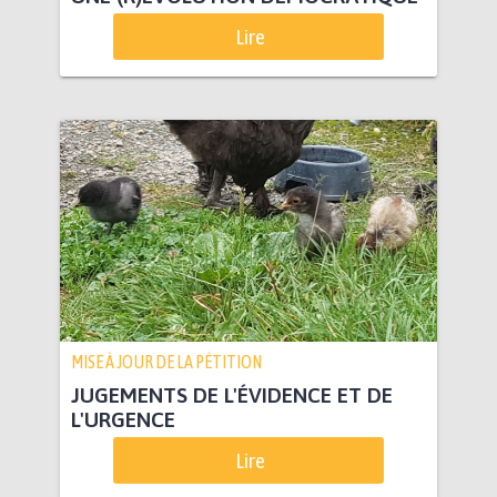
Lire
MISE À JOUR DE LA PÉTITION
JUGEMENTS DE L'ÉVIDENCE ET DE
L'URGENCE
Lire