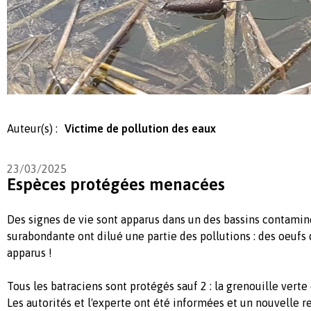
Auteur(s) :
Victime de pollution des eaux
23/03/2025
Espèces protégées menacées
Des signes de vie sont apparus dans un des bassins contaminé
surabondante ont dilué une partie des pollutions : des oeufs 
apparus !
Tous les batraciens sont protégés sauf 2 : la grenouille verte 
Les autorités et l'experte ont été informées et un nouvelle r