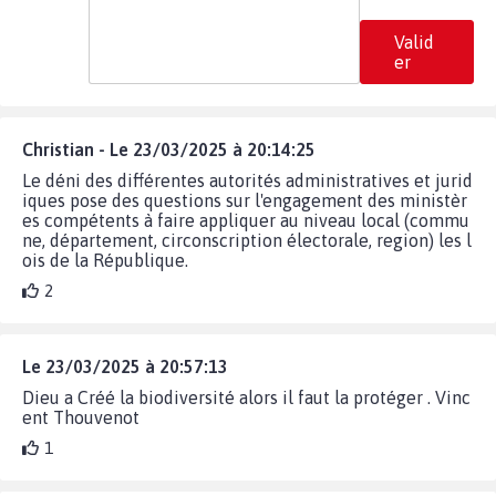
Valid
er
Christian - Le 23/03/2025 à 20:14:25
Le déni des différentes autorités administratives et jurid
iques pose des questions sur l'engagement des ministèr
es compétents à faire appliquer au niveau local (commu
ne, département, circonscription électorale, region) les l
ois de la République.
2
Le 23/03/2025 à 20:57:13
Dieu a Créé la biodiversité alors il faut la protéger . Vinc
ent Thouvenot
1