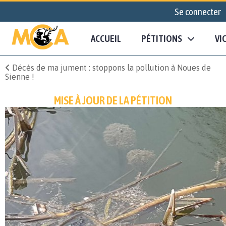
Se connecter
ACCUEIL
PÉTITIONS
VI
Décès de ma jument : stoppons la pollution à Noues de
Sienne !
MISE À JOUR DE LA PÉTITION