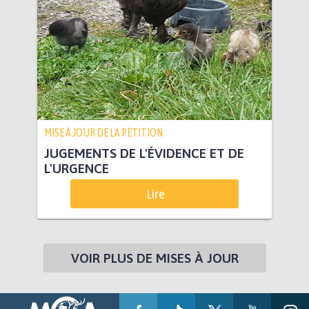
MISE À JOUR DE LA PÉTITION
JUGEMENTS DE L'ÉVIDENCE ET DE
L'URGENCE
Lire
VOIR PLUS DE MISES À JOUR