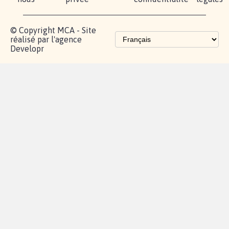
© Copyright MCA - Site
réalisé par l'agence
Developr