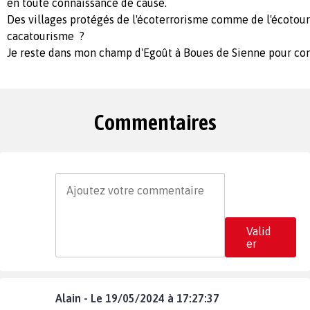
en toute connaissance de cause.
Des villages protégés de l'écoterrorisme comme de l'écotou
cacatourisme ?
Je reste dans mon champ d'Egoût à Boues de Sienne pour co
Commentaires
Valid
er
Alain - Le 19/05/2024 à 17:27:37