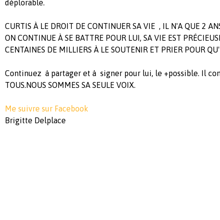
déplorable.
CURTIS À LE DROIT DE CONTINUER SA VIE , IL N'A QUE 2 ANS
ON CONTINUE À SE BATTRE POUR LUI, SA VIE EST PRÉCIEU
CENTAINES DE MILLIERS À LE SOUTENIR ET PRIER POUR QU'IL
Continuez à partager et à signer pour lui, le +possible. Il c
TOUS.NOUS SOMMES SA SEULE VOIX.
Me suivre sur Facebook
Brigitte Delplace