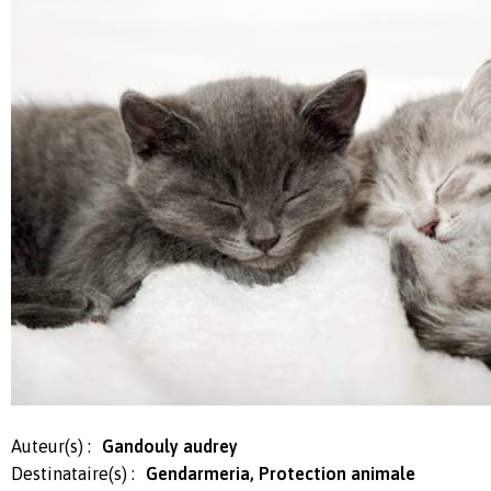
Auteur(s) :
Gandouly audrey
Destinataire(s) :
Gendarmeria, Protection animale