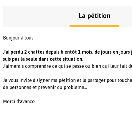
La pétition
Bonjour à tous
J'ai perdu 2 chattes depuis bientôt 1 mois, de jours en jours
suis pas la seule dans cette situation.
J'aimerais comprendre ce qui se passe ou bien qui leur fait du
Je vous invite à signer ma pétition et la partager pour touc
de personnes et prévenir du problème...
Merci d'avance