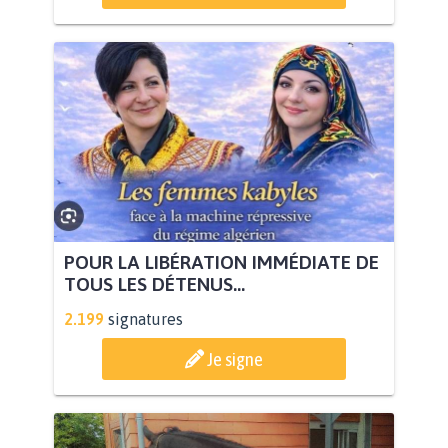
POUR LA LIBÉRATION IMMÉDIATE DE
TOUS LES DÉTENUS...
2.199
signatures
Je signe