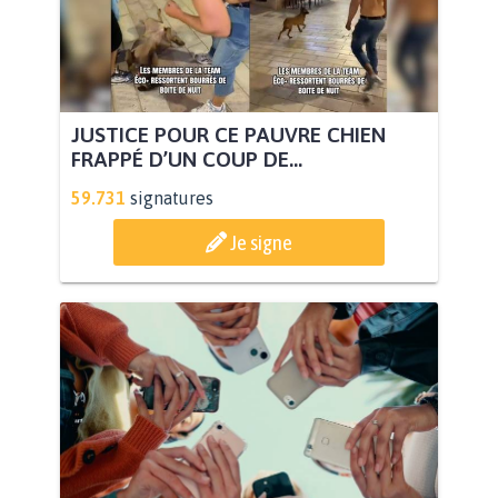
JUSTICE POUR CE PAUVRE CHIEN
FRAPPÉ D’UN COUP DE...
59.731
signatures
Je signe