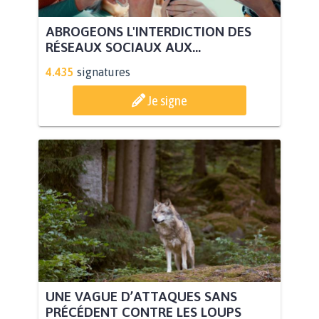
ABROGEONS L'INTERDICTION DES
RÉSEAUX SOCIAUX AUX...
4.435
signatures
Je signe
UNE VAGUE D’ATTAQUES SANS
PRÉCÉDENT CONTRE LES LOUPS