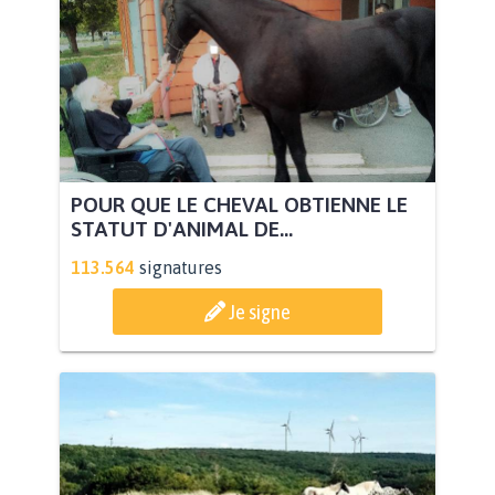
POUR QUE LE CHEVAL OBTIENNE LE
STATUT D'ANIMAL DE...
113.564
signatures
Je signe