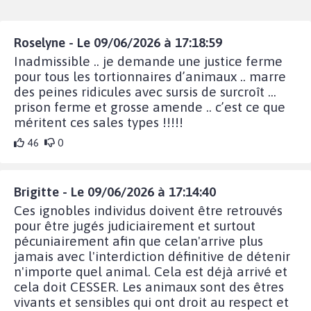
Roselyne - Le 09/06/2026 à 17:18:59
Inadmissible .. je demande une justice ferme
pour tous les tortionnaires d’animaux .. marre
des peines ridicules avec sursis de surcroît …
prison ferme et grosse amende .. c’est ce que
méritent ces sales types !!!!!
46
0
Brigitte - Le 09/06/2026 à 17:14:40
Ces ignobles individus doivent être retrouvés
pour être jugés judiciairement et surtout
pécuniairement afin que celan'arrive plus
jamais avec l'interdiction définitive de détenir
n'importe quel animal. Cela est déjà arrivé et
cela doit CESSER. Les animaux sont des êtres
vivants et sensibles qui ont droit au respect et