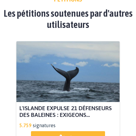
Les pétitions soutenues par d'autres
utilisateurs
L'ISLANDE EXPULSE 21 DÉFENSEURS
DES BALEINES : EXIGEONS...
5.759
signatures