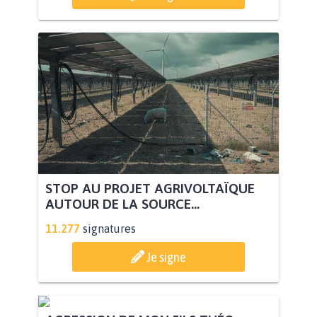
STOP AU PROJET AGRIVOLTAÏQUE
AUTOUR DE LA SOURCE...
11.277
signatures
Je signe