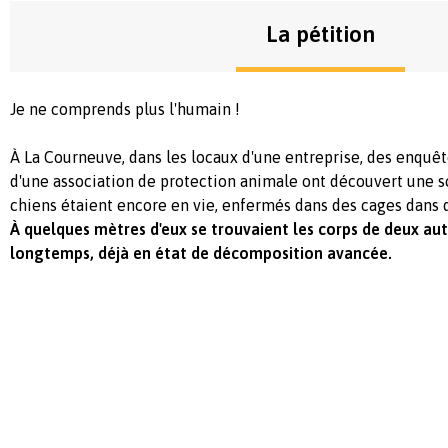
La pétition
Je ne comprends plus l'humain !
À La Courneuve, dans les locaux d'une entreprise, des enquê
d'une association de protection animale ont découvert une s
chiens étaient encore en vie, enfermés dans des cages dans 
À quelques mètres d'eux se trouvaient les corps de deux au
longtemps, déjà en état de décomposition avancée.