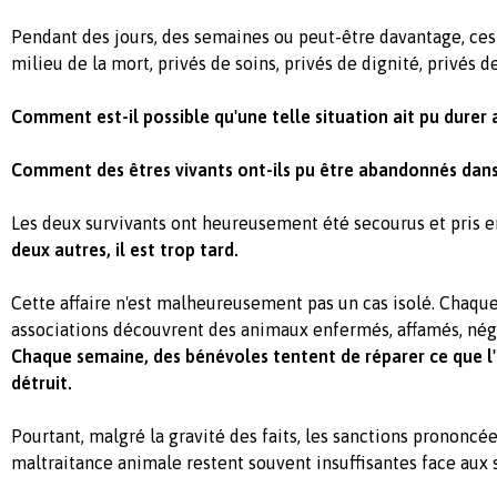
Pendant des jours, des semaines ou peut-être davantage, ce
milieu de la mort, privés de soins, privés de dignité, privés 
Comment est-il possible qu'une telle situation ait pu durer
Comment des êtres vivants ont-ils pu être abandonnés dans 
Les deux survivants ont heureusement été secourus et pris 
deux autres, il est trop tard.
Cette affaire n'est malheureusement pas un cas isolé. Chaqu
associations découvrent des animaux enfermés, affamés, nég
Chaque semaine, des bénévoles tentent de réparer ce que l'
détruit.
Pourtant, malgré la gravité des faits, les sanctions prononcée
maltraitance animale restent souvent insuffisantes face aux 