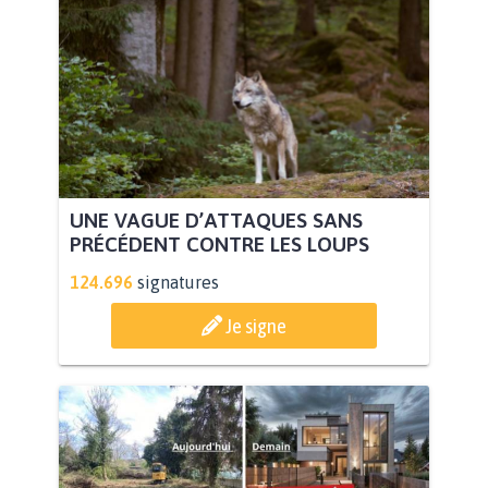
UNE VAGUE D’ATTAQUES SANS
PRÉCÉDENT CONTRE LES LOUPS
124.696
signatures
Je signe