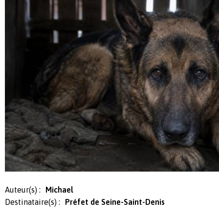
Auteur(s) :
Michael
Destinataire(s) :
Préfet de Seine-Saint-Denis