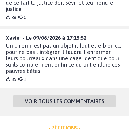
de ce fait la justice doit sévir et leur rendre
justice
38
0
Xavier - Le 09/06/2026 à 17:13:52
Un chien n est pas un objet il faut être bien c...
pour ne pas l intégrer il faudrait enfermer
leurs bourreaux dans une cage identique pour
su ils comprennent enfin ce qu ont enduré ces
pauvres bêtes
35
1
VOIR TOUS LES COMMENTAIRES
- PÉTITIONS -