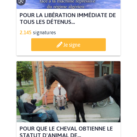
POUR LA LIBÉRATION IMMÉDIATE DE
TOUS LES DÉTENUS...
2.145
signatures
Je signe
POUR QUE LE CHEVAL OBTIENNE LE
STATUT D'ANIMAL DE...