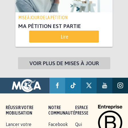
MISE À JOUR DE LA PÉTITION
MA PÉTITION EST PARTIE
Lire
VOIR PLUS DE MISES À JOUR
RÉUSSIR VOTRE
NOTRE
ESPACE
MOBILISATION
COMMUNAUTÉ
PRESSE
Lancer votre
Facebook
Qui