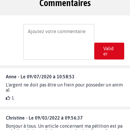
Commentaires
Valid
er
Anne - Le 09/07/2020 à 10:58:53
L'argent ne doit pas être un frein pour posseder un anim
al
1
Christine - Le 09/03/2022 à 09:56:37
Bonjour à tous. Un article concernant ma pétition est pa