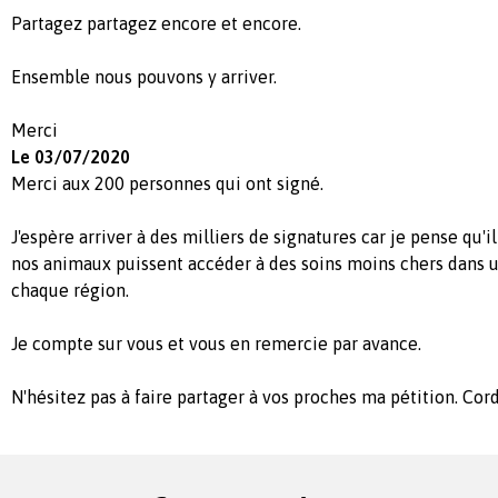
Partagez partagez encore et encore.
Ensemble nous pouvons y arriver.
Merci
Le 03/07/2020
Merci aux 200 personnes qui ont signé.
J'espère arriver à des milliers de signatures car je pense qu'
nos animaux puissent accéder à des soins moins chers dans 
chaque région.
Je compte sur vous et vous en remercie par avance.
N'hésitez pas à faire partager à vos proches ma pétition. Co