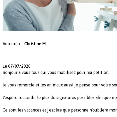
Auteur(s) :
Christine M
Le 07/07/2020
Bonjour à vous tous qui vous mobilisez pour ma pétition.
Je vous remercie et les animaux aussi je pense pour votre so
J'espère recueillir le plus de signatures possibles afin que 
Ce sont les vacances et j'espère que personne n'oubliera mon