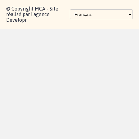
© Copyright MCA - Site
réalisé par l'agence
Developr