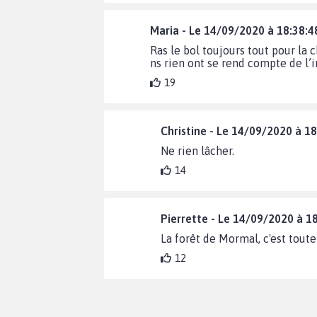
Maria - Le 14/09/2020 à 18:38:4
Ras le bol toujours tout pour l
ns rien ont se rend compte de l’
19
Christine - Le 14/09/2020 à 18
Ne rien lâcher.
14
Pierrette - Le 14/09/2020 à 1
La forêt de Mormal, c'est tout
12