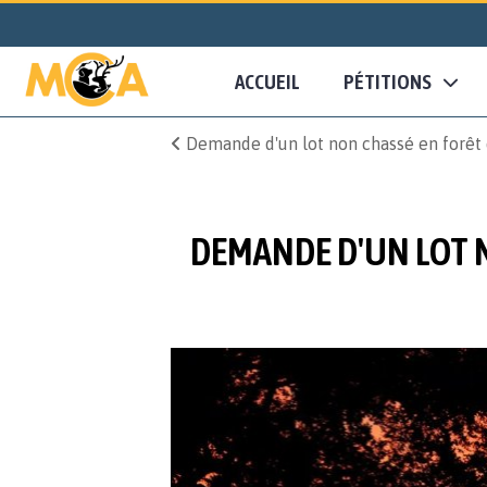
ACCUEIL
PÉTITIONS
Demande d'un lot non chassé en forêt
DEMANDE D'UN LOT 