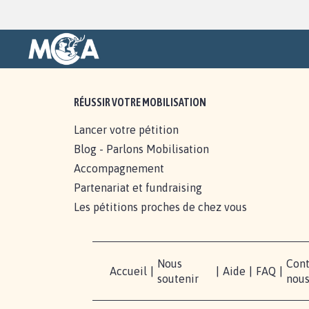
RÉUSSIR VOTRE MOBILISATION
Lancer votre pétition
Blog - Parlons Mobilisation
Accompagnement
Partenariat et fundraising
Les pétitions proches de chez vous
Nous
Cont
Accueil
|
|
Aide
|
FAQ
|
soutenir
nou