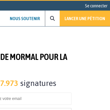
Se connecter
NOUS SOUTENIR
LANCER UNE PÉTITION
 DE MORMAL POUR LA
7.973
signatures