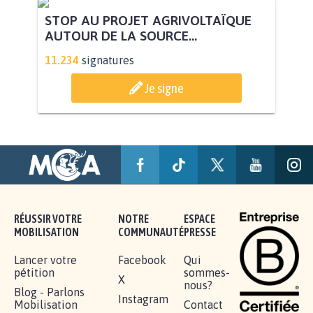
STOP AU PROJET AGRIVOLTAÏQUE
AUTOUR DE LA SOURCE...
11.234
signatures
Je signe