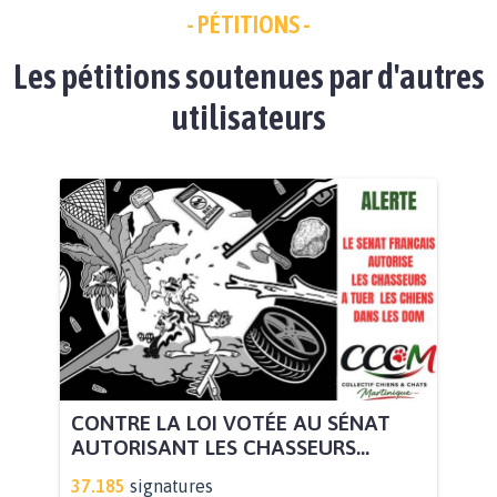
- PÉTITIONS -
Les pétitions soutenues par d'autres
utilisateurs
CONTRE LA LOI VOTÉE AU SÉNAT
AUTORISANT LES CHASSEURS...
37.185
signatures