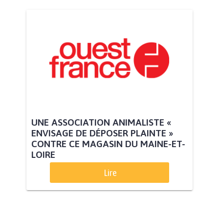
UNE ASSOCIATION ANIMALISTE «
ENVISAGE DE DÉPOSER PLAINTE »
CONTRE CE MAGASIN DU MAINE-ET-
LOIRE
Lire