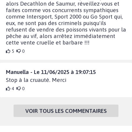
alors Decathlon de Saumur, réveillez-vous et
faites comme vos concurrents sympathiques
comme Intersport, Sport 2000 ou Go Sport qui,
eux, ne sont pas des criminels puisqu'ils
refusent de vendre des poissons vivants pour la
pêche au vif, alors arrêtez immédiatement
cette vente cruelle et barbare !!!
5
0
Manuella - Le 11/06/2025 à 19:07:15
Stop à la cruauté. Merci
4
0
VOIR TOUS LES COMMENTAIRES