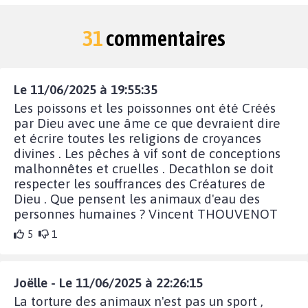
31
commentaires
Le 11/06/2025 à 19:55:35
Les poissons et les poissonnes ont été Créés
par Dieu avec une âme ce que devraient dire
et écrire toutes les religions de croyances
divines . Les pêches à vif sont de conceptions
malhonnêtes et cruelles . Decathlon se doit
respecter les souffrances des Créatures de
Dieu . Que pensent les animaux d'eau des
personnes humaines ? Vincent THOUVENOT
5
1
Joëlle - Le 11/06/2025 à 22:26:15
La torture des animaux n'est pas un sport ,