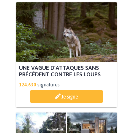
UNE VAGUE D’ATTAQUES SANS
PRÉCÉDENT CONTRE LES LOUPS
124.630
signatures
Je signe