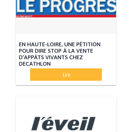
EN HAUTE-LOIRE, UNE PÉTITION
POUR DIRE STOP À LA VENTE
D’APPÂTS VIVANTS CHEZ
DECATHLON
Lire