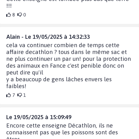
!!!
8
0
Alain - Le 19/05/2025 à 14:32:33
cela va continuer combien de temps cette
affaire decathlon ? tous dans le même sac et
ne plus continuer un par un! pour la protection
des animaux en Fance c'est penible donc on
peut dire qu'il
y a beaucoup de gens lâches envers les
faibles!
7
1
Le 19/05/2025 à 15:09:49
Encore cette enseigne Décathlon, ils ne
connaissent pas que les poissons sont des
êtres