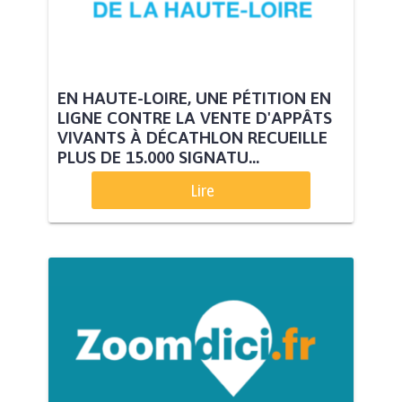
EN HAUTE-LOIRE, UNE PÉTITION EN
LIGNE CONTRE LA VENTE D'APPÂTS
VIVANTS À DÉCATHLON RECUEILLE
PLUS DE 15.000 SIGNATU...
Lire