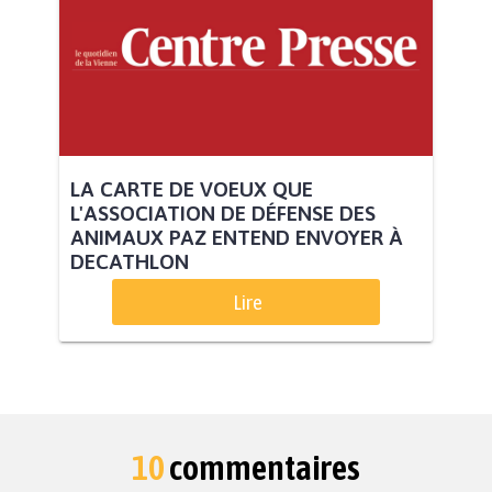
LA CARTE DE VOEUX QUE
L'ASSOCIATION DE DÉFENSE DES
ANIMAUX PAZ ENTEND ENVOYER À
DECATHLON
Lire
10
commentaires