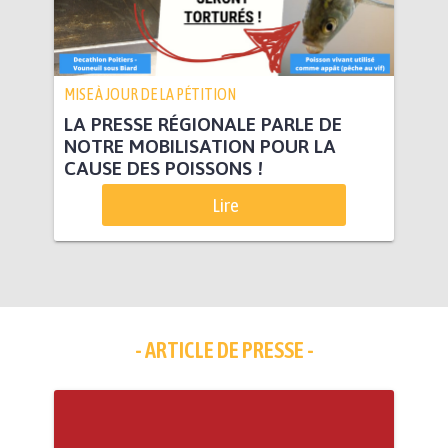
MISE À JOUR DE LA PÉTITION
LA PRESSE RÉGIONALE PARLE DE
NOTRE MOBILISATION POUR LA
CAUSE DES POISSONS !
Lire
- ARTICLE DE PRESSE -