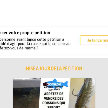
ncer votre propre pétition
personne ayant lancé cette pétition a
Je lance ma
idé d'agir pour la cause qui la concernait.
 ferez-vous de même ?
- MISE À JOUR DE LA PÉTITION -